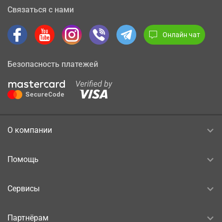
Связаться с нами
Онлайн чат
Безопасность платежей
О компании
Помощь
Сервисы
Партнёрам