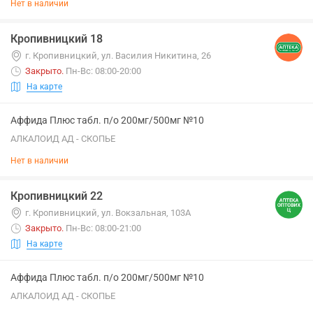
Нет в наличии
Кропивницкий 18
г. Кропивницкий, ул. Василия Никитина, 26
Закрыто
.
Пн-Вс: 08:00-20:00
На карте
Аффида Плюс табл. п/о 200мг/500мг №10
АЛКАЛОИД АД - СКОПЬЕ
Нет в наличии
Кропивницкий 22
г. Кропивницкий, ул. Вокзальная, 103А
Закрыто
.
Пн-Вс: 08:00-21:00
На карте
Аффида Плюс табл. п/о 200мг/500мг №10
АЛКАЛОИД АД - СКОПЬЕ