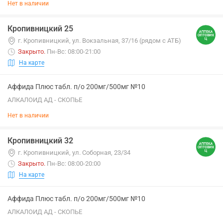
Нет в наличии
Кропивницкий 25
г. Кропивницкий, ул. Вокзальная, 37/16 (рядом с АТБ)
Закрыто
.
Пн-Вс: 08:00-21:00
На карте
Аффида Плюс табл. п/о 200мг/500мг №10
АЛКАЛОИД АД - СКОПЬЕ
Нет в наличии
Кропивницкий 32
г. Кропивницкий, ул. Соборная, 23/34
Закрыто
.
Пн-Вс: 08:00-20:00
На карте
Аффида Плюс табл. п/о 200мг/500мг №10
АЛКАЛОИД АД - СКОПЬЕ