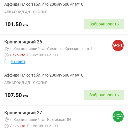
Аффида Плюс табл. п/о 200мг/500мг №10
АЛКАЛОИД АД - СКОПЬЕ
101.50
Забронировать
грн
Кропивницкий 26
г. Кропивницкий, ул. Степняка-Кравчинского, 1
Закрыто
.
Пн-Вс: 08:00-21:00
На карте
Аффида Плюс табл. п/о 200мг/500мг №10
АЛКАЛОИД АД - СКОПЬЕ
107.50
Забронировать
грн
Кропивницкий 27
г. Кропивницкий, ул. Крымская, 54
Закрыто
.
Пн-Вс: 08:00-21:00