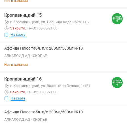
Нет в наличии
Кропивницкий 15
г. Кропивницкий, ул. Леонида Каденюка, 11Б
Закрыто
.
Пн-Вс: 08:00-21:00
На карте
Аффида Плюс табл. п/о 200мг/500мг №10
АЛКАЛОИД АД - СКОПЬЕ
Нет в наличии
Кропивницкий 16
г. Кропивницкий, ул. Валентина Глушко, 1/121
Закрыто
.
Пн-Вс: 08:00-21:00
На карте
Аффида Плюс табл. п/о 200мг/500мг №10
АЛКАЛОИД АД - СКОПЬЕ