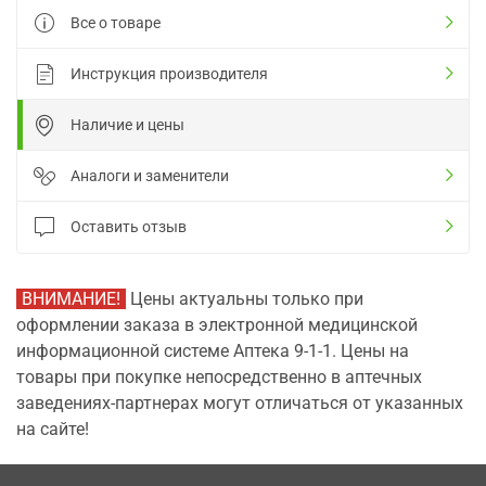
Все о товаре
Инструкция производителя
Наличие и цены
Аналоги и заменители
Оставить отзыв
ВНИМАНИЕ!
Цены актуальны только при
оформлении заказа в электронной медицинской
информационной системе Аптека 9-1-1. Цены на
товары при покупке непосредственно в аптечных
заведениях-партнерах могут отличаться от указанных
на сайте!