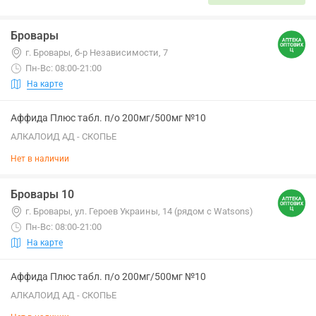
Бровары
г. Бровары, б-р Независимости, 7
Пн-Вс: 08:00-21:00
На карте
Аффида Плюс табл. п/о 200мг/500мг №10
АЛКАЛОИД АД - СКОПЬЕ
Нет в наличии
Бровары 10
г. Бровары, ул. Героев Украины, 14 (рядом с Watsons)
Пн-Вс: 08:00-21:00
На карте
Аффида Плюс табл. п/о 200мг/500мг №10
АЛКАЛОИД АД - СКОПЬЕ