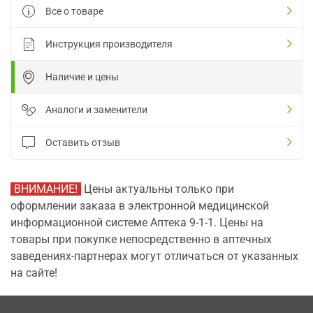
Все о товаре
Инструкция производителя
Наличие и цены
Аналоги и заменители
Оставить отзыв
ВНИМАНИЕ!
Цены актуальны только при
оформлении заказа в электронной медицинской
информационной системе Аптека 9-1-1. Цены на
товары при покупке непосредственно в аптечных
заведениях-партнерах могут отличаться от указанных
на сайте!