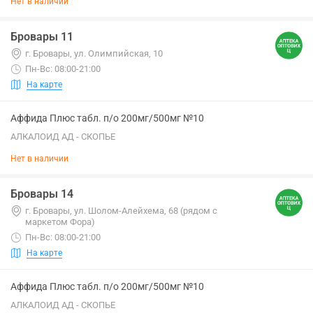
Нет в наличии
Бровары 11
г. Бровары, ул. Олимпийская, 10
Пн-Вс: 08:00-21:00
На карте
Аффида Плюс табл. п/о 200мг/500мг №10
АЛКАЛОИД АД - СКОПЬЕ
Нет в наличии
Бровары 14
г. Бровары, ул. Шолом-Алейхема, 68 (рядом с
маркетом Фора)
Пн-Вс: 08:00-21:00
На карте
Аффида Плюс табл. п/о 200мг/500мг №10
АЛКАЛОИД АД - СКОПЬЕ