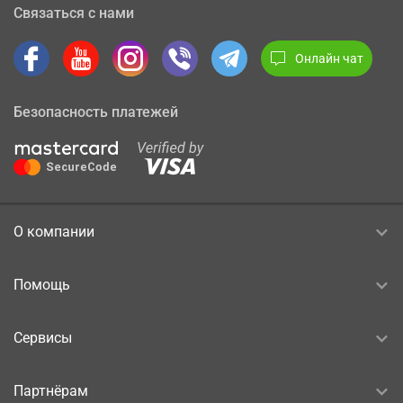
Связаться с нами
Онлайн чат
Безопасность платежей
О компании
Помощь
Сервисы
Партнёрам