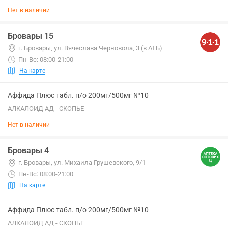
Нет в наличии
Бровары 15
г. Бровары, ул. Вячеслава Черновола, 3 (в АТБ)
Пн-Вс: 08:00-21:00
На карте
Аффида Плюс табл. п/о 200мг/500мг №10
АЛКАЛОИД АД - СКОПЬЕ
Нет в наличии
Бровары 4
г. Бровары, ул. Михаила Грушевского, 9/1
Пн-Вс: 08:00-21:00
На карте
Аффида Плюс табл. п/о 200мг/500мг №10
АЛКАЛОИД АД - СКОПЬЕ