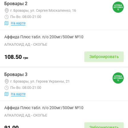
Бровары 2
г. Бровары, ул. Сергея Москаленко, 16
Пн-Вс: 08:00-21:00
На карте
Аффида Плюс табл. п/о 200мг/500мг №10
АЛКАЛОИД АД - СКОПЬЕ
108.50
Забронировать
грн
Бровары 3
г. Бровары, ул. Героев Украины, 21
Пн-Вс: 08:00-21:00
На карте
Аффида Плюс табл. п/о 200мг/500мг №10
АЛКАЛОИД АД - СКОПЬЕ
91.00
Забронировать