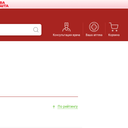
Консультация врача
Ваша аптека
Корзина
По рейтингу