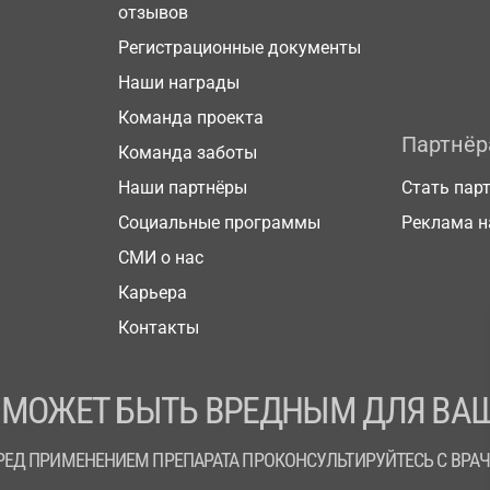
отзывов
Регистрационные документы
Наши награды
Команда проекта
Партнё
Команда заботы
Наши партнёры
Стать пар
Социальные программы
Реклама н
СМИ о нас
Карьера
Контакты
 МОЖЕТ БЫТЬ ВРЕДНЫМ ДЛЯ ВАШ
РЕД ПРИМЕНЕНИЕМ ПРЕПАРАТА ПРОКОНСУЛЬТИРУЙТЕСЬ С ВРА