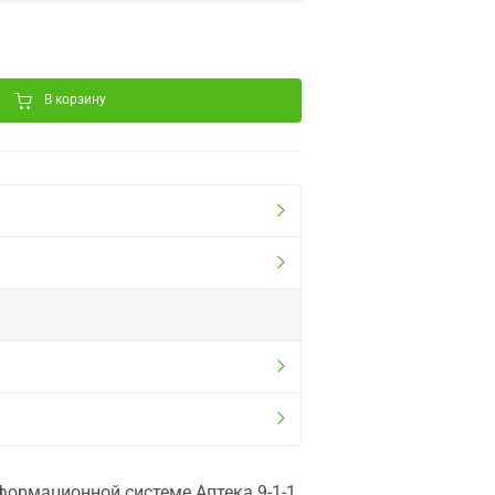
В корзину
ормационной системе Аптека 9-1-1.