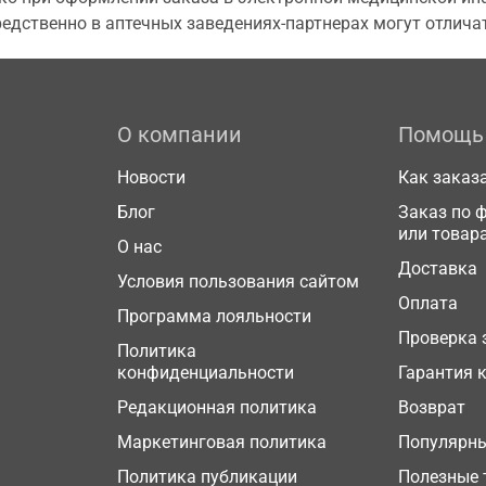
едственно в аптечных заведениях-партнерах могут отличат
О компании
Помощь
Новости
Как заказ
Блог
Заказ по 
или товар
О нас
Доставка
Условия пользования сайтом
Оплата
Программа лояльности
Проверка 
Политика
конфиденциальности
Гарантия 
Редакционная политика
Возврат
Маркетинговая политика
Популярн
Политика публикации
Полезные 