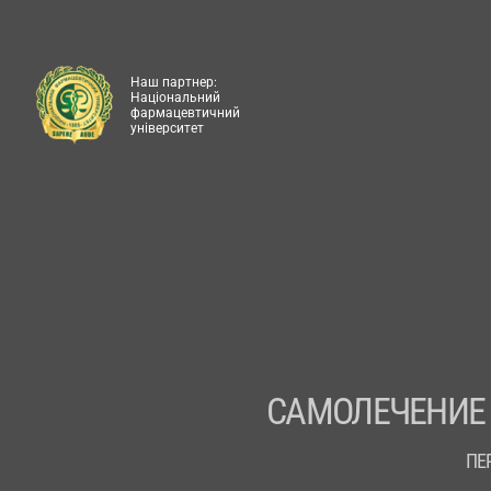
Наш партнер:
Національний
фармацевтичний
університет
САМОЛЕЧЕНИЕ
ПЕ