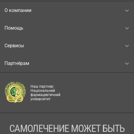
О компании
Помощь
Сервисы
Партнёрам
Наш партнер:
Національний
фармацевтичний
університет
САМОЛЕЧЕНИЕ МОЖЕТ БЫТЬ