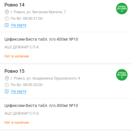
Ровно 14
г. Ровно, ул. Виталия Магеля, 7
Пн-Вс: 08:00-21:00
На карте
Цефиксим-Виста табл. п/о 400мг №10
АЦС ДОБФАР С.П.А
Нет в наличии
Ровно 15
г. Ровно, ул. Академика Грушевского, 9
Пн-Вс: 08:00-20:00
На карте
Цефиксим-Виста табл. п/о 400мг №10
АЦС ДОБФАР С.П.А
Нет в наличии