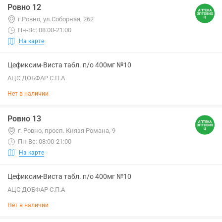
Ровно 12
г.Ровно, ул.Соборная, 262
Пн-Вс: 08:00-21:00
На карте
Цефиксим-Виста табл. п/о 400мг №10
АЦС ДОБФАР С.П.А
Нет в наличии
Ровно 13
г. Ровно, просп. Князя Романа, 9
Пн-Вс: 08:00-21:00
На карте
Цефиксим-Виста табл. п/о 400мг №10
АЦС ДОБФАР С.П.А
Нет в наличии