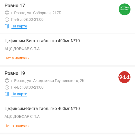
Ровно 17
г. Ровно, ул. Соборная, 217Б
Пн-Вс: 08:00-21:00
На карте
Цефиксим-Виста табл. п/о 400мг №10
АЦС ДОБФАР С.П.А
Нет в наличии
Ровно 19
г. Ровно, ул. Академика Грушевского, 2К
Пн-Вс: 08:00-21:00
На карте
Цефиксим-Виста табл. п/о 400мг №10
АЦС ДОБФАР С.П.А
Нет в наличии