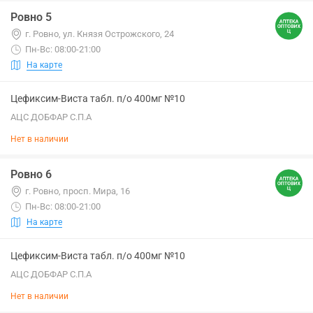
Ровно 5
г. Ровно, ул. Князя Острожского, 24
Пн-Вс: 08:00-21:00
На карте
Цефиксим-Виста табл. п/о 400мг №10
АЦС ДОБФАР С.П.А
Нет в наличии
Ровно 6
г. Ровно, просп. Мира, 16
Пн-Вс: 08:00-21:00
На карте
Цефиксим-Виста табл. п/о 400мг №10
АЦС ДОБФАР С.П.А
Нет в наличии