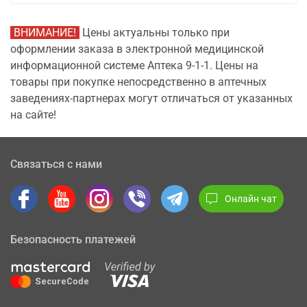
ВНИМАНИЕ!
Цены актуальны только при
оформлении заказа в электронной медицинской
информационной системе Аптека 9-1-1. Цены на
товары при покупке непосредственно в аптечных
заведениях-партнерах могут отличаться от указанных
на сайте!
Связаться с нами
Онлайн чат
Безопасность платежей