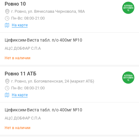
Ровно 10
г. Ровно, ул. Вячеслава Черновола, 98А
Пн-Вс: 08:00-21:00
На карте
Цефиксим-Виста табл. п/о 400мг №10
АЦС ДОБФАР С.П.А
Нет в наличии
Ровно 11 АТБ
г. Ровно, ул. Богоявленская, 24 (маркет АТБ)
Пн-Вс: 08:00-21:00
На карте
Цефиксим-Виста табл. п/о 400мг №10
АЦС ДОБФАР С.П.А
Нет в наличии