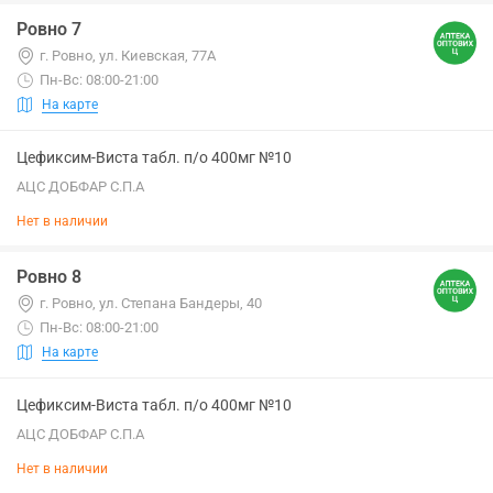
Ровно 7
г. Ровно, ул. Киевская, 77А
Пн-Вс: 08:00-21:00
На карте
Цефиксим-Виста табл. п/о 400мг №10
АЦС ДОБФАР С.П.А
Нет в наличии
Ровно 8
г. Ровно, ул. Степана Бандеры, 40
Пн-Вс: 08:00-21:00
На карте
Цефиксим-Виста табл. п/о 400мг №10
АЦС ДОБФАР С.П.А
Нет в наличии