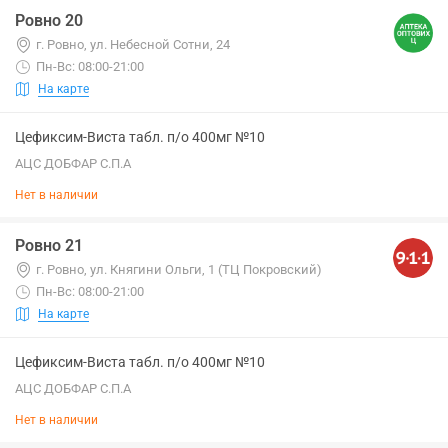
Ровно 20
г. Ровно, ул. Небесной Сотни, 24
Пн-Вс: 08:00-21:00
На карте
Цефиксим-Виста табл. п/о 400мг №10
АЦС ДОБФАР С.П.А
Нет в наличии
Ровно 21
г. Ровно, ул. Княгини Ольги, 1 (ТЦ Покровский)
Пн-Вс: 08:00-21:00
На карте
Цефиксим-Виста табл. п/о 400мг №10
АЦС ДОБФАР С.П.А
Нет в наличии