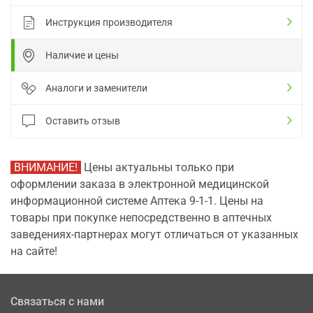
Инструкция производителя
Наличие и цены
Аналоги и заменители
Оставить отзыв
ВНИМАНИЕ!
Цены актуальны только при
оформлении заказа в электронной медицинской
информационной системе Аптека 9-1-1. Цены на
товары при покупке непосредственно в аптечных
заведениях-партнерах могут отличаться от указанных
на сайте!
Связаться с нами