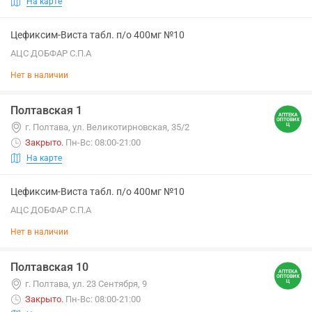
На карте
Цефиксим-Виста табл. п/о 400мг №10
АЦС ДОБФАР С.П.А
Нет в наличии
Полтавская 1
г. Полтава, ул. Великотирновская, 35/2
Закрыто
.
Пн-Вс: 08:00-21:00
На карте
Цефиксим-Виста табл. п/о 400мг №10
АЦС ДОБФАР С.П.А
Нет в наличии
Полтавская 10
г. Полтава, ул. 23 Сентября, 9
Закрыто
.
Пн-Вс: 08:00-21:00