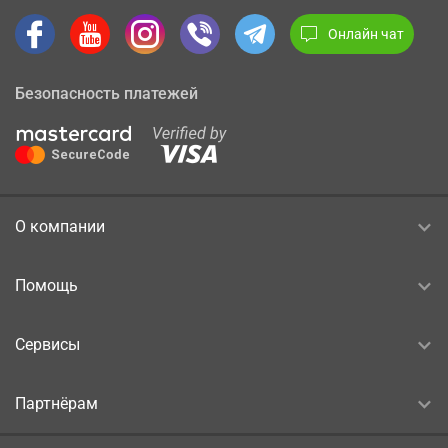
Онлайн чат
Безопасность платежей
О компании
Помощь
Сервисы
Партнёрам