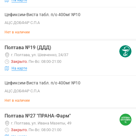
Цефиксим-Виста табл. п/о 400мг №10
АЦС ДОБФАР С.П.А
Нет в наличии
Полтава №19 (ДДД)
г. Полтава, ул. Шевченко, 24/37
Закрыто
.
Пн-Вс: 08:00-21:00
На карте
Цефиксим-Виста табл. п/о 400мг №10
АЦС ДОБФАР С.П.А
Нет в наличии
Полтава №27 "ПРАНА-Фарм"
г. Полтава, ул. Ивана Мазепы, 49
Закрыто
.
Пн-Вс: 08:00-21:00