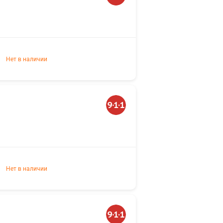
Нет в наличии
Нет в наличии