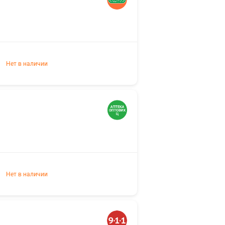
Нет в наличии
Нет в наличии