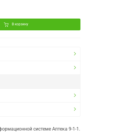
В корзину
ормационной системе Аптека 9-1-1.