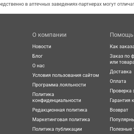
едственно в аптечных заведениях-партнерах могут отличат
О компании
Помощь
Новости
Как заказ
Блог
Заказ по 
или товар
О нас
Доставка
Условия пользования сайтом
Оплата
Программа лояльности
Проверка 
Политика
конфиденциальности
Гарантия 
Редакционная политика
Возврат
Маркетинговая политика
Популярн
Политика публикации
Полезные 