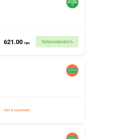
621.00
Забронировать
грн
Нет в наличии