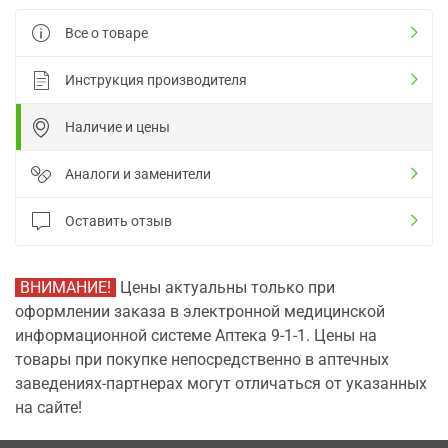
Все о товаре
Инструкция производителя
Наличие и цены
Аналоги и заменители
Оставить отзыв
ВНИМАНИЕ!
Цены актуальны только при
оформлении заказа в электронной медицинской
информационной системе Аптека 9-1-1. Цены на
товары при покупке непосредственно в аптечных
заведениях-партнерах могут отличаться от указанных
на сайте!