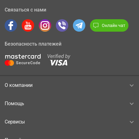
Связаться с нами
Онлайн чат
Безопасность платежей
О компании
Помощь
Сервисы