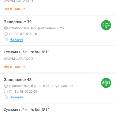
КУСУМ ФАРМ ООО
Нет в наличии
Запорожье 39
г. Запорожье, б-р Центральный, 28
Пн-Вс: 09:00-21:00
На карте
Сусприн табл. п/о 8мг №10
КУСУМ ФАРМ ООО
Нет в наличии
Запорожье 43
г. Запорожье, б-р Винтера, 30/ул. Кияшко, 3
Пн-Вс: 08:00-20:00
На карте
Сусприн табл. п/о 8мг №10