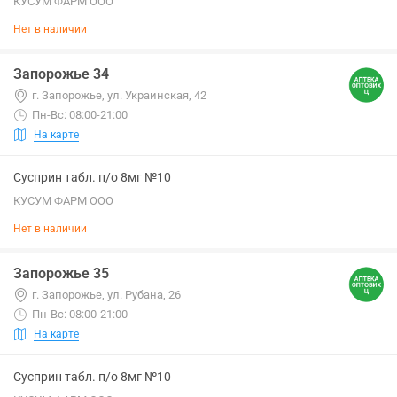
КУСУМ ФАРМ ООО
Нет в наличии
Запорожье 34
г. Запорожье, ул. Украинская, 42
Пн-Вс: 08:00-21:00
На карте
Сусприн табл. п/о 8мг №10
КУСУМ ФАРМ ООО
Нет в наличии
Запорожье 35
г. Запорожье, ул. Рубана, 26
Пн-Вс: 08:00-21:00
На карте
Сусприн табл. п/о 8мг №10