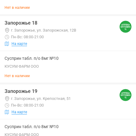
Нет в наличии
Запорожье 18
г. Запорожье, ул. Запорожская, 12В
Пн-Вс: 08:00-21:00
На карте
Сусприн табл. п/о 8мг №10
КУСУМ ФАРМ ООО
Нет в наличии
Запорожье 19
г. Запорожье, ул. Крепостная, 51
Пн-Вс: 08:00-21:00
На карте
Сусприн табл. п/о 8мг №10
КУСУМ ФАРМ ООО