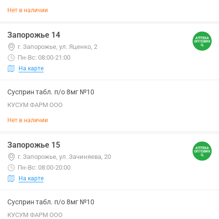
Нет в наличии
Запорожье 14
г. Запорожье, ул. Яценко, 2
Пн-Вс: 08:00-21:00
На карте
Сусприн табл. п/о 8мг №10
КУСУМ ФАРМ ООО
Нет в наличии
Запорожье 15
г. Запорожье, ул. Зачиняева, 20
Пн-Вс: 08:00-20:00
На карте
Сусприн табл. п/о 8мг №10
КУСУМ ФАРМ ООО