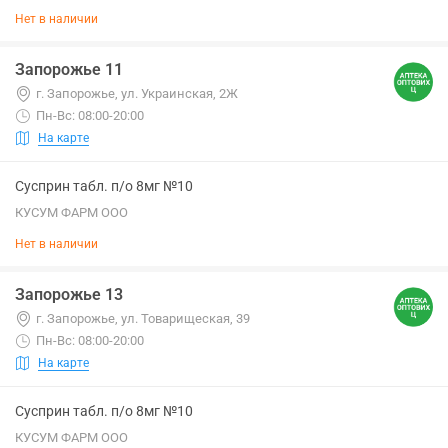
Нет в наличии
Запорожье 11
г. Запорожье, ул. Украинская, 2Ж
Пн-Вс: 08:00-20:00
На карте
Сусприн табл. п/о 8мг №10
КУСУМ ФАРМ ООО
Нет в наличии
Запорожье 13
г. Запорожье, ул. Товарищеская, 39
Пн-Вс: 08:00-20:00
На карте
Сусприн табл. п/о 8мг №10
КУСУМ ФАРМ ООО