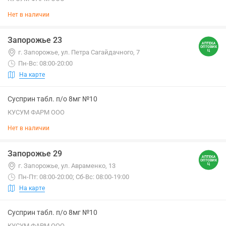
Нет в наличии
Запорожье 23
г. Запорожье, ул. Петра Сагайдачного, 7
Пн-Вс: 08:00-20:00
На карте
Сусприн табл. п/о 8мг №10
КУСУМ ФАРМ ООО
Нет в наличии
Запорожье 29
г. Запорожье, ул. Авраменко, 13
Пн-Пт: 08:00-20:00; Сб-Вс: 08:00-19:00
На карте
Сусприн табл. п/о 8мг №10
КУСУМ ФАРМ ООО