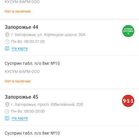
КУСУМ ФАРМ ООО
Нет в наличии
Запорожье 44
г. Запорожье, ул. Хортицкое шоссе, 30А
Пн-Вс: 08:00-21:00
На карте
Сусприн табл. п/о 8мг №10
КУСУМ ФАРМ ООО
Нет в наличии
Запорожье 45
г. Запорожье, просп. Юбилейный, 22б
Пн-Вс: 08:00-20:00
На карте
Сусприн табл. п/о 8мг №10