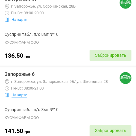
г. Запорожье, ул. Сорочинская, 28Б
Пн-Вс: 08:00-20:00
На карте
Сусприн табл. п/о 8мг №10
КУСУМ ФАРМ ООО
136.50
Забронировать
грн
Запорожье 6
г. Запорожье, ул. Запорожская, 9Б/ ул. Школьная, 28
Пн-Вс: 08:00-21:00
На карте
Сусприн табл. п/о 8мг №10
КУСУМ ФАРМ ООО
141.50
Забронировать
грн