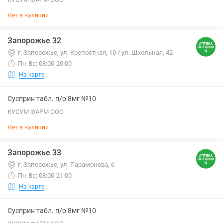
Нет в наличии
Запорожье 32
г. Запорожье, ул. Крепостная, 10 / ул. Школьная, 42
Пн-Вс: 08:00-20:00
На карте
Сусприн табл. п/о 8мг №10
КУСУМ ФАРМ ООО
Нет в наличии
Запорожье 33
г. Запорожье, ул. Парамонова, 6
Пн-Вс: 08:00-21:00
На карте
Сусприн табл. п/о 8мг №10