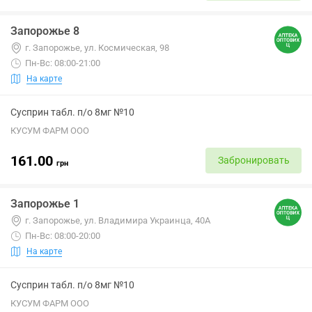
Запорожье 8
г. Запорожье, ул. Космическая, 98
Пн-Вс: 08:00-21:00
На карте
Сусприн табл. п/о 8мг №10
КУСУМ ФАРМ ООО
161.00
Забронировать
грн
Запорожье 1
г. Запорожье, ул. Владимира Украинца, 40А
Пн-Вс: 08:00-20:00
На карте
Сусприн табл. п/о 8мг №10
КУСУМ ФАРМ ООО