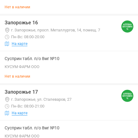
Нет в наличии
Запорожье 16
г. Запорожье, просп. Металлургов, 14, помещ. 7
Пн-Вс: 08:00-20:00
На карте
Сусприн табл. п/о 8мг №10
КУСУМ ФАРМ ООО
Нет в наличии
Запорожье 17
г. Запорожье, ул. Сталеваров, 27
Пн-Вс: 08:00-21:00
На карте
Сусприн табл. п/о 8мг №10
КУСУМ ФАРМ ООО