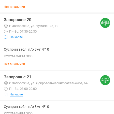
Нет в наличии
Запорожье 20
г. Запорожье, ул. Чумаченко, 12
Пн-Вс: 07:30-20:30
На карте
Сусприн табл. п/о 8мг №10
КУСУМ ФАРМ ООО
Нет в наличии
Запорожье 21
г. Запорожье, ул. Добровольческих батальонов, 54
Пн-Вс: 08:00-20:00
На карте
Сусприн табл. п/о 8мг №10
КУСУМ ФАРМ ООО