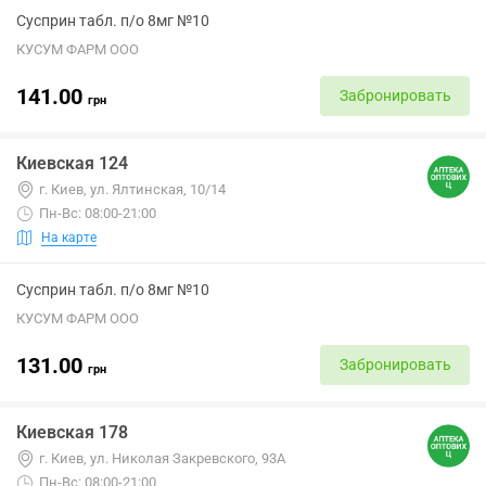
Сусприн табл. п/о 8мг №10
КУСУМ ФАРМ ООО
141.00
Забронировать
грн
Киевская 124
г. Киев, ул. Ялтинская, 10/14
Пн-Вс: 08:00-21:00
На карте
Сусприн табл. п/о 8мг №10
КУСУМ ФАРМ ООО
131.00
Забронировать
грн
Киевская 178
г. Киев, ул. Николая Закревского, 93А
Пн-Вс: 08:00-21:00