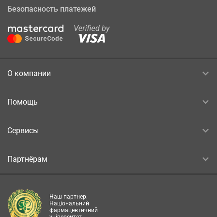
Безопасность платежей
О компании
Помощь
Сервисы
Партнёрам
Наш партнер:
Національний
фармацевтичний
університет