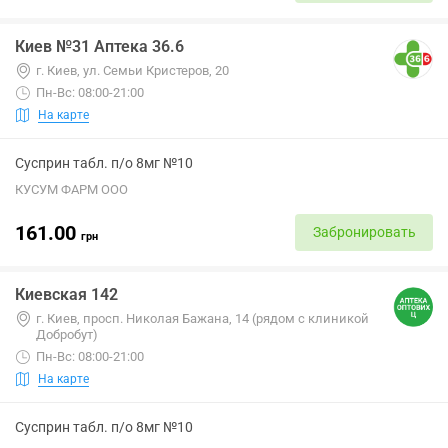
Киев №31 Аптека 36.6
г. Киев, ул. Семьи Кристеров, 20
Пн-Вс: 08:00-21:00
На карте
Сусприн табл. п/о 8мг №10
КУСУМ ФАРМ ООО
161.00
Забронировать
грн
Киевская 142
г. Киев, просп. Николая Бажана, 14 (рядом с клиникой
Добробут)
Пн-Вс: 08:00-21:00
На карте
Сусприн табл. п/о 8мг №10