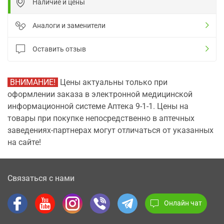
Наличие и цены
Аналоги и заменители
Оставить отзыв
ВНИМАНИЕ!
Цены актуальны только при
оформлении заказа в электронной медицинской
информационной системе Аптека 9-1-1. Цены на
товары при покупке непосредственно в аптечных
заведениях-партнерах могут отличаться от указанных
на сайте!
Связаться с нами
Онлайн чат