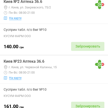
Киев №2 Аптека 36.6
г. Киев, ул. Закревского, 75/2
Пн-Вс: 08:00-21:00
На карте
Сусприн табл. п/о 8мг №10
КУСУМ ФАРМ ООО
140.00
Забронировать
грн
Киев №23 Аптека 36.6
г. Киев, ул. Червоной Калины, 15
Пн-Вс: 08:00-21:00
На карте
Сусприн табл. п/о 8мг №10
КУСУМ ФАРМ ООО
161.00
Забронировать
грн