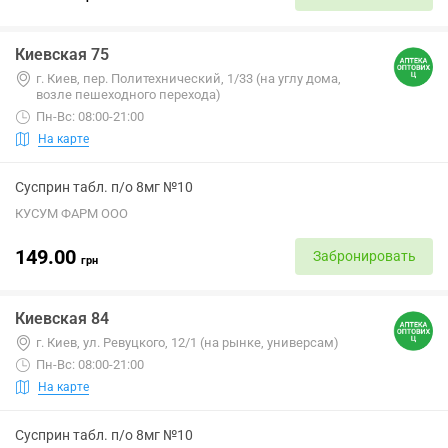
Киевская 75
г. Киев, пер. Политехнический, 1/33 (на углу дома,
возле пешеходного перехода)
Пн-Вс: 08:00-21:00
На карте
Сусприн табл. п/о 8мг №10
КУСУМ ФАРМ ООО
149.00
Забронировать
грн
Киевская 84
г. Киев, ул. Ревуцкого, 12/1 (на рынке, универсам)
Пн-Вс: 08:00-21:00
На карте
Сусприн табл. п/о 8мг №10