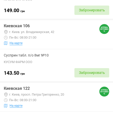
149.00
Забронировать
грн
Киевская 106
г. Киев. ул. Владимирская, 42
Пн-Вс: 08:00-21:00
На карте
Сусприн табл. п/о 8мг №10
КУСУМ ФАРМ ООО
143.50
Забронировать
грн
Киевская 122
г. Киев, просп. Петра Григоренко, 20
Пн-Вс: 08:00-21:00
На карте