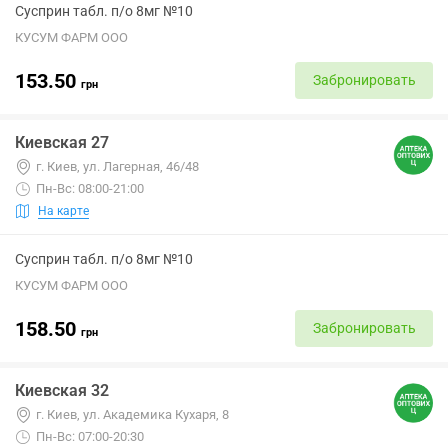
Сусприн табл. п/о 8мг №10
КУСУМ ФАРМ ООО
153.50
Забронировать
грн
Киевская 27
г. Киев, ул. Лагерная, 46/48
Пн-Вс: 08:00-21:00
На карте
Сусприн табл. п/о 8мг №10
КУСУМ ФАРМ ООО
158.50
Забронировать
грн
Киевская 32
г. Киев, ул. Академика Кухаря, 8
Пн-Вс: 07:00-20:30