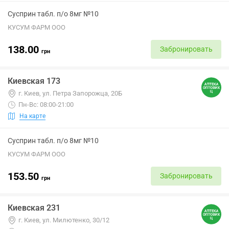
Сусприн табл. п/о 8мг №10
КУСУМ ФАРМ ООО
138.00
Забронировать
грн
Киевская 173
г. Киев, ул. Петра Запорожца, 20Б
Пн-Вс: 08:00-21:00
На карте
Сусприн табл. п/о 8мг №10
КУСУМ ФАРМ ООО
153.50
Забронировать
грн
Киевская 231
г. Киев, ул. Милютенко, 30/12