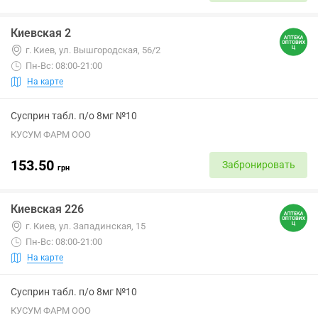
Киевская 2
г. Киев, ул. Вышгородская, 56/2
Пн-Вс: 08:00-21:00
На карте
Сусприн табл. п/о 8мг №10
КУСУМ ФАРМ ООО
153.50
Забронировать
грн
Киевская 226
г. Киев, ул. Западинская, 15
Пн-Вс: 08:00-21:00
На карте
Сусприн табл. п/о 8мг №10
КУСУМ ФАРМ ООО