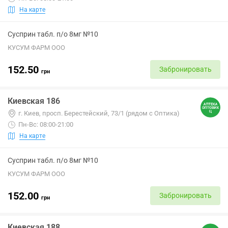
На карте
Сусприн табл. п/о 8мг №10
КУСУМ ФАРМ ООО
152.50
Забронировать
грн
Киевская 186
г. Киев, просп. Берестейский, 73/1 (рядом с Оптика)
Пн-Вс: 08:00-21:00
На карте
Сусприн табл. п/о 8мг №10
КУСУМ ФАРМ ООО
152.00
Забронировать
грн
Киевская 188