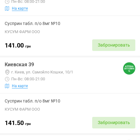
Пн-Вс: 08:00-21:00
На карте
Сусприн табл. п/о 8мг №10
КУСУМ ФАРМ ООО
141.00
Забронировать
грн
Киевская 39
г. Киев, ул. Самойло Кошки, 10/1
Пн-Вс: 08:00-21:00
На карте
Сусприн табл. п/о 8мг №10
КУСУМ ФАРМ ООО
141.50
Забронировать
грн