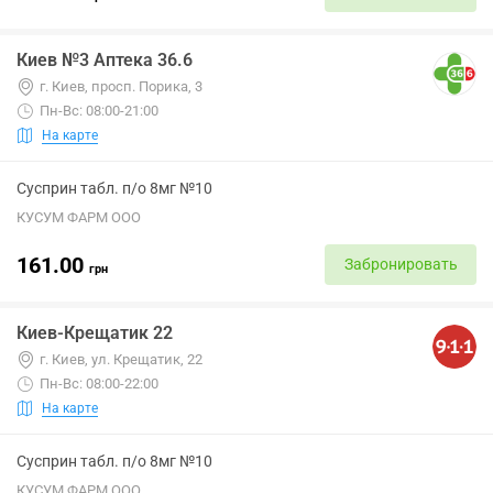
Киев №3 Аптека 36.6
г. Киев, просп. Порика, 3
Пн-Вс: 08:00-21:00
На карте
Сусприн табл. п/о 8мг №10
КУСУМ ФАРМ ООО
161.00
Забронировать
грн
Киев-Крещатик 22
г. Киев, ул. Крещатик, 22
Пн-Вс: 08:00-22:00
На карте
Сусприн табл. п/о 8мг №10
КУСУМ ФАРМ ООО