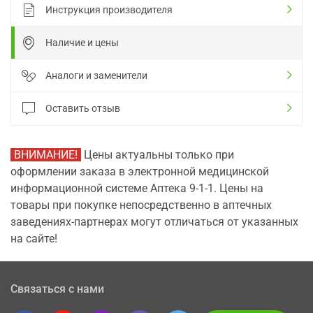
Инструкция производителя
Наличие и цены
Аналоги и заменители
Оставить отзыв
ВНИМАНИЕ!
Цены актуальны только при
оформлении заказа в электронной медицинской
информационной системе Аптека 9-1-1. Цены на
товары при покупке непосредственно в аптечных
заведениях-партнерах могут отличаться от указанных
на сайте!
Связаться с нами