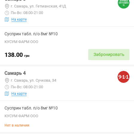
г. Самарь, ул. Гетманская, 41Д
Пн-Вс: 08:00-21:00
На карте
Сусприн табл. п/о 8мг №10
КУСУМ ФАРМ ООО
138.00
Забронировать
грн
Самарь 4
г. Самарь, ул. Сучкова, 34
Пн-Вс: 08:00-21:00
На карте
Сусприн табл. п/о 8мг №10
КУСУМ ФАРМ ООО
Нет в наличии