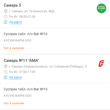
Самарь 5
г. Самарь, ул. Гетманская, 48Д
Пн-Вс: 08:00-21:00
На карте
Сусприн табл. п/о 8мг №10
КУСУМ ФАРМ ООО
Нет в наличии
Самарь №11 "АМА"
г. Самарь (Новомосковск), пл. Соборная (Победы), 5
Пн-Вс: 07:00-17:00
На карте
Сусприн табл. п/о 8мг №10
КУСУМ ФАРМ ООО
Нет в наличии