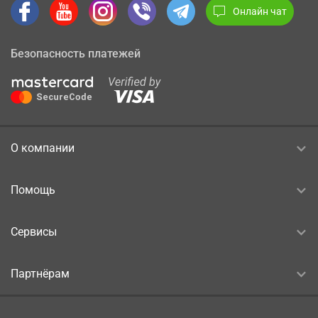
Онлайн чат
Безопасность платежей
О компании
Помощь
Сервисы
Партнёрам