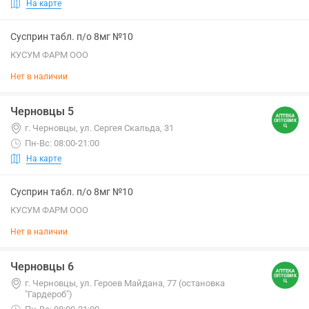
На карте
Сусприн табл. п/о 8мг №10
КУСУМ ФАРМ ООО
Нет в наличии
Черновцы 5
г. Черновцы, ул. Сергея Скальда, 31
Пн-Вс: 08:00-21:00
На карте
Сусприн табл. п/о 8мг №10
КУСУМ ФАРМ ООО
Нет в наличии
Черновцы 6
г. Черновцы, ул. Героев Майдана, 77 (остановка
"Гардероб")