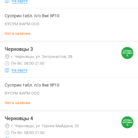
На карте
Сусприн табл. п/о 8мг №10
КУСУМ ФАРМ ООО
Нет в наличии
Черновцы 3
г. Черновцы, ул. Энтузиастов, 2В
Пн-Вс: 08:00-21:00
На карте
Сусприн табл. п/о 8мг №10
КУСУМ ФАРМ ООО
Нет в наличии
Черновцы 4
г. Черновцы, ул. Героев Майдана, 23
Пн-Вс: 08:00-21:00