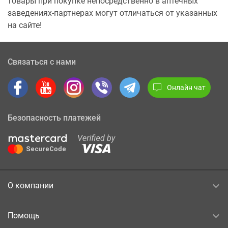
товары при покупке непосредственно в аптечных
заведениях-партнерах могут отличаться от указанных
на сайте!
Связаться с нами
Онлайн чат
Безопасность платежей
О компании
Помощь