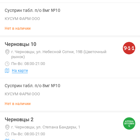
Сусприн табл. п/о 8мг №10
КУСУМ ФАРМ ООО
Нет в наличии
Черновцы 10
г. Черновцы, ул. Небесной Сотни, 19В (Цветочный
рынок)
Пн-Вс: 08:00-21:00
На карте
Сусприн табл. п/о 8мг №10
КУСУМ ФАРМ ООО
Нет в наличии
Черновцы 2
г. Черновцы, ул. Степана Бандеры, 1
Пн-Вс: 08:00-21:00