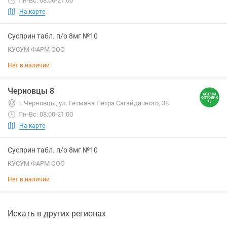
Пн-Вс: 08:00-21:00
На карте
Сусприн табл. п/о 8мг №10
КУСУМ ФАРМ ООО
Нет в наличии
Черновцы 8
г. Черновцы, ул. Гетмана Петра Сагайдачного, 38
Пн-Вс: 08:00-21:00
На карте
Сусприн табл. п/о 8мг №10
КУСУМ ФАРМ ООО
Нет в наличии
Искать в других регионах