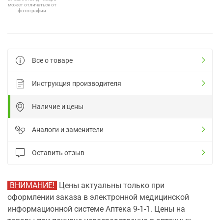
может отличаться от
фотографии
Все о товаре
Инструкция производителя
Наличие и цены
Аналоги и заменители
Оставить отзыв
ВНИМАНИЕ!
Цены актуальны только при
оформлении заказа в электронной медицинской
информационной системе Аптека 9-1-1. Цены на