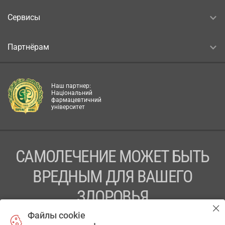
Сервисы
Партнёрам
Наш партнер:
Національний
фармацевтичний
університет
САМОЛЕЧЕНИЕ МОЖЕТ БЫТЬ
ВРЕДНЫМ ДЛЯ ВАШЕГО
ЗДОРОВЬЯ
Файлы cookie
ПЕРЕД ПРИМЕНЕНИЕМ ПРЕПАРАТА