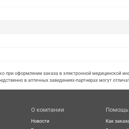
о при оформлении заказа в электронной медицинской инф
едственно в аптечных заведениях-партнерах могут отличат
О компании
Помощь
Новости
Как заказ