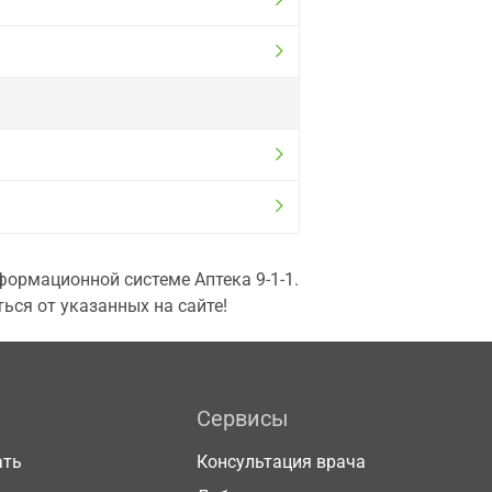
ормационной системе Аптека 9-1-1.
ься от указанных на сайте!
Сервисы
ать
Консультация врача