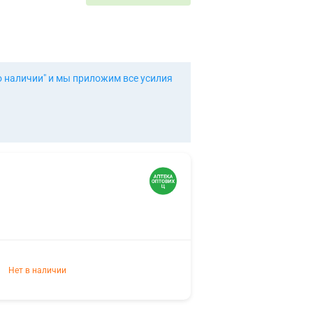
о наличии" и мы приложим все усилия
Нет в наличии