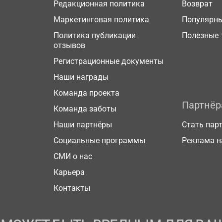
Редакционная политика
Возврат
Маркетинговая политика
Популярн
Политика публикации
Полезные 
отзывов
Регистрационные документы
Наши награды
Команда проекта
Партнё
Команда заботы
Наши партнёры
Стать пар
Социальные программы
Реклама н
СМИ о нас
Карьера
Контакты