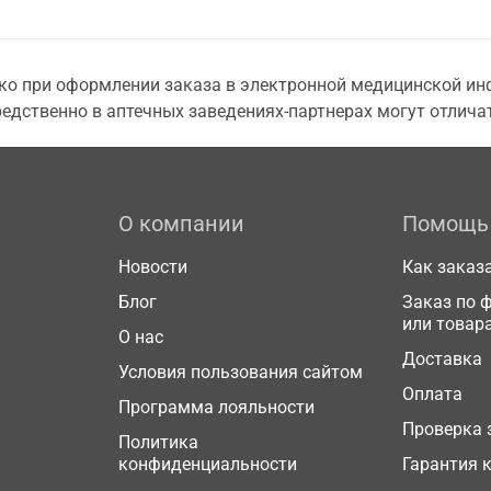
о при оформлении заказа в электронной медицинской инф
едственно в аптечных заведениях-партнерах могут отличат
О компании
Помощь
Новости
Как заказ
Блог
Заказ по 
или товар
О нас
Доставка
Условия пользования сайтом
Оплата
Программа лояльности
Проверка 
Политика
конфиденциальности
Гарантия 