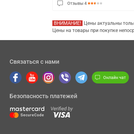
Отзывы
4
ВНИМАНИЕ!
Цены актуальны тольк
Цены на товары при покупке непоср
Связаться с нами
Онлайн чат
Безопасность платежей