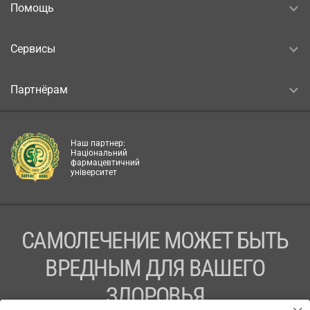
Помощь
Сервисы
Партнёрам
Наш партнер:
Національний
фармацевтичний
університет
САМОЛЕЧЕНИЕ МОЖЕТ БЫТЬ
ВРЕДНЫМ ДЛЯ ВАШЕГО
ЗДОРОВЬЯ