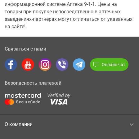
информационной системе Аптека 9-1-1. Цены на
товары при покупке непосредственно в аптечных
заведениях-партнерах могут отличаться от указанных
на сайте!
Связаться с нами
Онлайн чат
Безопасность платежей
О компании