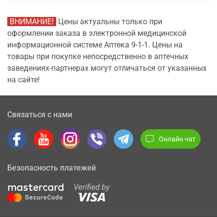
ВНИМАНИЕ!
Цены актуальны только при
оформлении заказа в электронной медицинской
информационной системе Аптека 9-1-1. Цены на
товары при покупке непосредственно в аптечных
заведениях-партнерах могут отличаться от указанных
на сайте!
Связаться с нами
Онлайн чат
Безопасность платежей