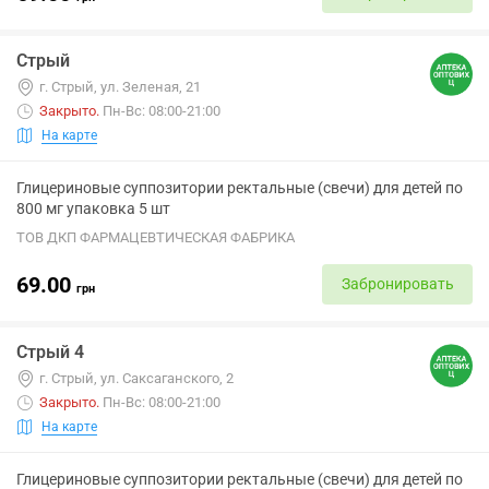
Стрый
г. Стрый, ул. Зеленая, 21
Закрыто
.
Пн-Вс: 08:00-21:00
На карте
Глицериновые суппозитории ректальные (свечи) для детей по
800 мг упаковка 5 шт
ТОВ ДКП ФАРМАЦЕВТИЧЕСКАЯ ФАБРИКА
69.00
Забронировать
грн
Стрый 4
г. Стрый, ул. Саксаганского, 2
Закрыто
.
Пн-Вс: 08:00-21:00
На карте
Глицериновые суппозитории ректальные (свечи) для детей по