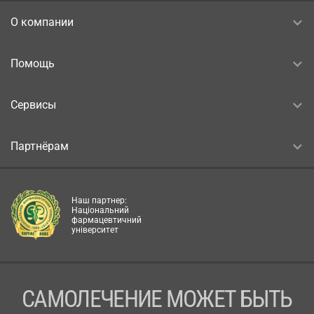
О компании
Помощь
Сервисы
Партнёрам
Наш партнер:
Національний
фармацевтичний
університет
САМОЛЕЧЕНИЕ МОЖЕТ БЫТЬ