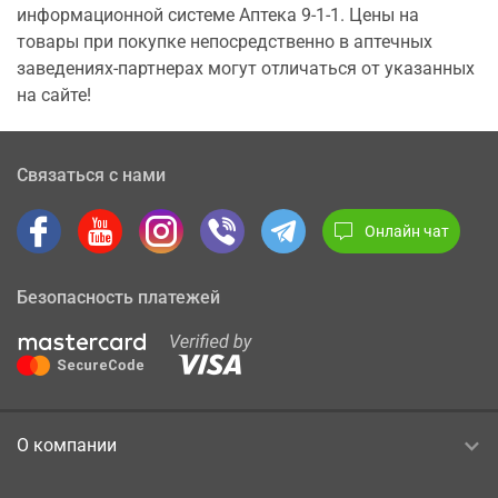
информационной системе Аптека 9-1-1. Цены на
товары при покупке непосредственно в аптечных
заведениях-партнерах могут отличаться от указанных
на сайте!
Связаться с нами
Онлайн чат
Безопасность платежей
О компании