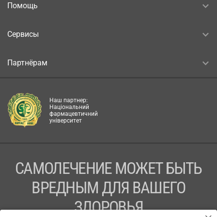
Помощь
Сервисы
Партнёрам
Наш партнер:
Національний
фармацевтичний
університет
САМОЛЕЧЕНИЕ МОЖЕТ БЫТЬ
ВРЕДНЫМ ДЛЯ ВАШЕГО
ЗДОРОВЬЯ