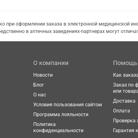
о при оформлении заказа в электронной медицинской инф
едственно в аптечных заведениях-партнерах могут отличат
О компании
Помощь
Новости
Как заказ
Блог
Заказ по 
или товар
О нас
Доставка
Условия пользования сайтом
Оплата
Программа лояльности
Проверка 
Политика
конфиденциальности
Гарантия 