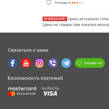
Отзывы
4
ВНИМАНИЕ!
Цены актуальны тольк
Цены на товары при покупке непоср
Связаться с нами
Онлайн чат
Безопасность платежей