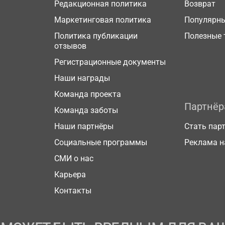
Редакционная политика
Возврат
Маркетинговая политика
Популярн
Политика публикации
Полезные 
отзывов
Регистрационные документы
Наши награды
Команда проекта
Партнё
Команда заботы
Наши партнёры
Стать пар
Социальные программы
Реклама н
СМИ о нас
Карьера
Контакты