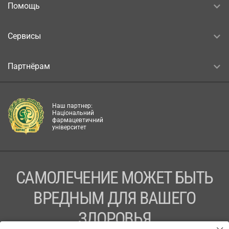
Помощь
Сервисы
Партнёрам
Наш партнер:
Національний
фармацевтичний
університет
САМОЛЕЧЕНИЕ МОЖЕТ БЫТЬ
ВРЕДНЫМ ДЛЯ ВАШЕГО
ЗДОРОВЬЯ