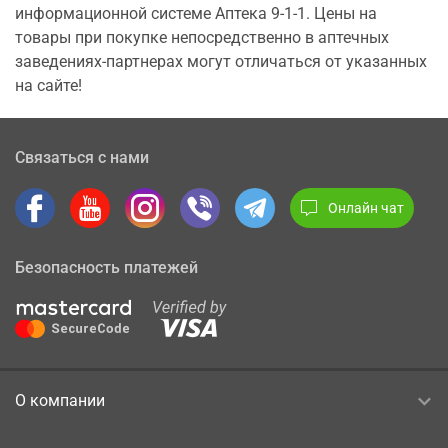
информационной системе Аптека 9-1-1. Цены на
товары при покупке непосредственно в аптечных
заведениях-партнерах могут отличаться от указанных
на сайте!
Связаться с нами
Онлайн чат
Безопасность платежей
О компании