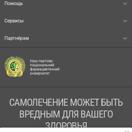
Помощь
Сервисы
Партнёрам
Наш партнер:
Національний
фармацевтичний
університет
САМОЛЕЧЕНИЕ МОЖЕТ БЫТЬ
ВРЕДНЫМ ДЛЯ ВАШЕГО
ЗДОРОВЬЯ