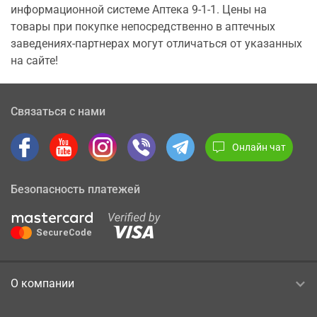
информационной системе Аптека 9-1-1. Цены на
товары при покупке непосредственно в аптечных
заведениях-партнерах могут отличаться от указанных
на сайте!
Связаться с нами
Онлайн чат
Безопасность платежей
О компании