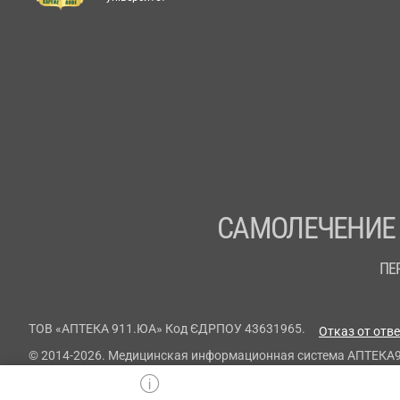
САМОЛЕЧЕНИЕ
ПЕ
ТОВ «АПТЕКА 911.ЮА» Код ЄДРПОУ 43631965.
Отказ от отв
© 2014-2026. Медицинская информационная система АПТЕКА