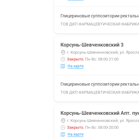
Глицериновые суппозитории ректальны
ТОВ ДКП ФАРМАЦЕВТИЧЕСКАЯ ФАБРИК
Корсунь-Шевченковский 3
г. Корсунь-Шевченковский, ул. Яросла
Закрыто
.
Пн-Вс: 08:00-21:00
На карте
Глицериновые суппозитории ректальны
ТОВ ДКП ФАРМАЦЕВТИЧЕСКАЯ ФАБРИК
Корсунь-Шевченковский Апт. пун
г. Корсунь-Шевченковский, ул. Яросл
Закрыто
.
Пн-Вс: 08:00-20:00
На карте