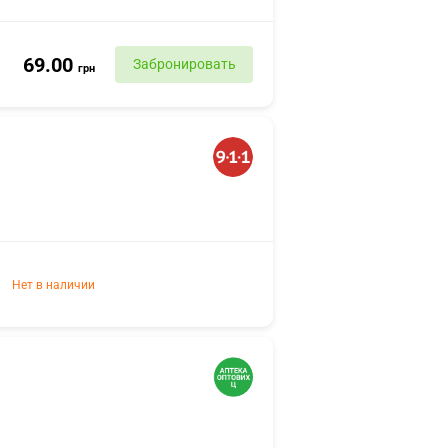
69.00
Забронировать
грн
Нет в наличии