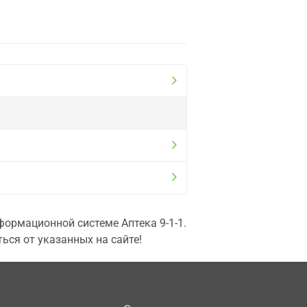
ормационной системе Аптека 9-1-1.
ься от указанных на сайте!