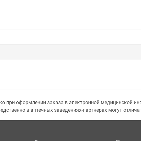
о при оформлении заказа в электронной медицинской инф
едственно в аптечных заведениях-партнерах могут отличат