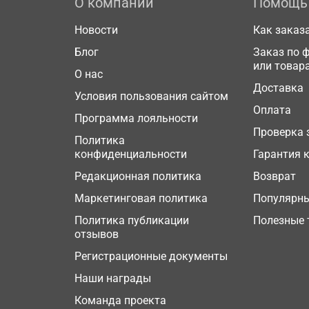
О компании
Помощь
Новости
Как заказ
Блог
Заказ по 
или товар
О нас
Доставка
Условия пользования сайтом
Оплата
Программа лояльности
Проверка 
Политика
конфиденциальности
Гарантия 
Редакционная политика
Возврат
Маркетинговая политика
Популярн
Политика публикации
Полезные 
отзывов
Регистрационные документы
Наши награды
Команда проекта