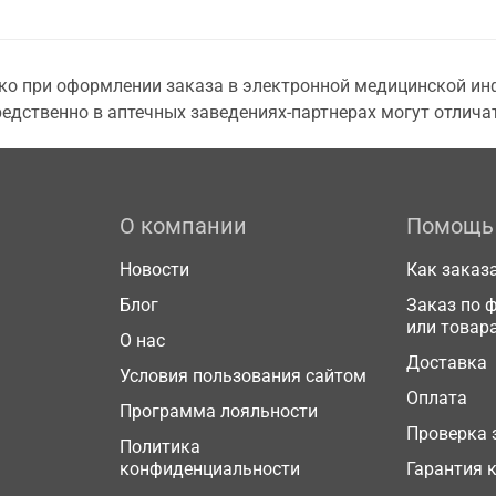
о при оформлении заказа в электронной медицинской инф
едственно в аптечных заведениях-партнерах могут отличат
О компании
Помощь
Новости
Как заказ
Блог
Заказ по 
или товар
О нас
Доставка
Условия пользования сайтом
Оплата
Программа лояльности
Проверка 
Политика
конфиденциальности
Гарантия 