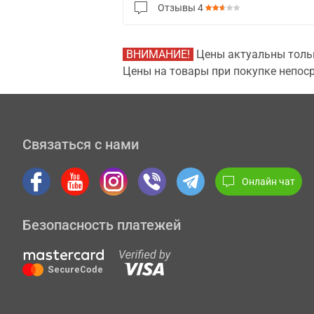
Отзывы
4
ВНИМАНИЕ!
Цены актуальны тольк
Цены на товары при покупке непоср
Связаться с нами
Онлайн чат
Безопасность платежей