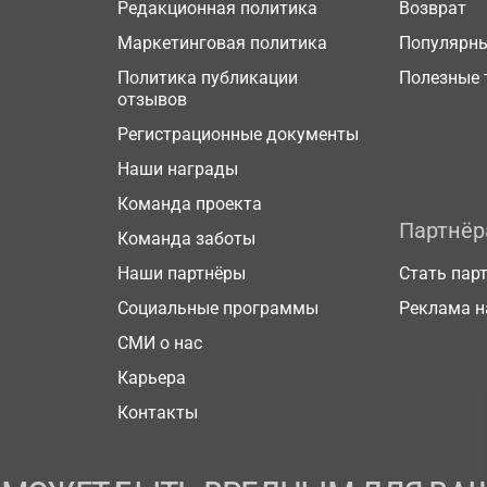
Редакционная политика
Возврат
Маркетинговая политика
Популярн
Политика публикации
Полезные 
отзывов
Регистрационные документы
Наши награды
Команда проекта
Партнё
Команда заботы
Наши партнёры
Стать пар
Социальные программы
Реклама н
СМИ о нас
Карьера
Контакты