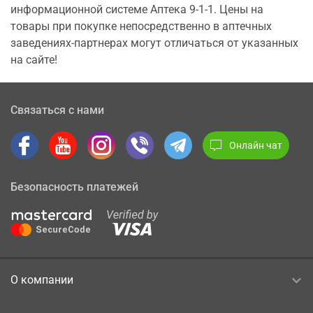
информационной системе Аптека 9-1-1. Цены на
товары при покупке непосредственно в аптечных
заведениях-партнерах могут отличаться от указанных
на сайте!
Связаться с нами
Онлайн чат
Безопасность платежей
О компании