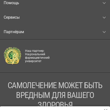
Помощь
Сервисы
Партнёрам
Наш партнер:
Національний
фармацевтичний
університет
САМОЛЕЧЕНИЕ МОЖЕТ БЫТЬ
ВРЕДНЫМ ДЛЯ ВАШЕГО
ЗДОРОВЬЯ