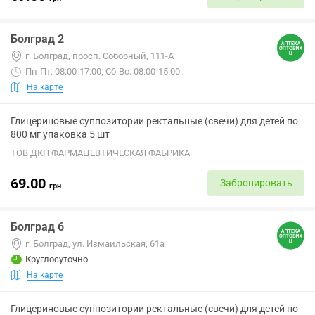
Болград 2
г. Болград, просп. Соборный, 111-А
Пн-Пт: 08:00-17:00; Сб-Вс: 08:00-15:00
На карте
Глицериновые суппозитории ректальные (свечи) для детей по
800 мг упаковка 5 шт
ТОВ ДКП ФАРМАЦЕВТИЧЕСКАЯ ФАБРИКА
69.00
Забронировать
грн
Болград 6
г. Болград, ул. Измаильская, 61а
Круглосуточно
На карте
Глицериновые суппозитории ректальные (свечи) для детей по