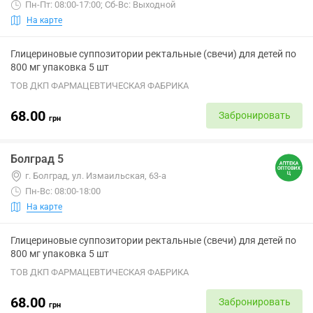
Пн-Пт: 08:00-17:00; Сб-Вс: Выходной
На карте
Глицериновые суппозитории ректальные (свечи) для детей по
800 мг упаковка 5 шт
ТОВ ДКП ФАРМАЦЕВТИЧЕСКАЯ ФАБРИКА
68.00
Забронировать
грн
Болград 5
г. Болград, ул. Измаильская, 63-а
Пн-Вс: 08:00-18:00
На карте
Глицериновые суппозитории ректальные (свечи) для детей по
800 мг упаковка 5 шт
ТОВ ДКП ФАРМАЦЕВТИЧЕСКАЯ ФАБРИКА
68.00
Забронировать
грн