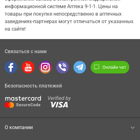
информационной системе Аптека 9-1-1. Цены на
товары при покупке непосредственно в аптечных
заведениях-партнерах могут отличаться от указанных
на сайте!
Связаться с нами
Онлайн чат
Безопасность платежей
О компании