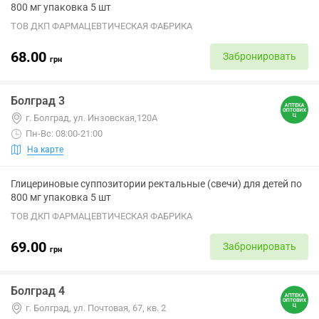
800 мг упаковка 5 шт
ТОВ ДКП ФАРМАЦЕВТИЧЕСКАЯ ФАБРИКА
68.00
Забронировать
грн
Болград 3
г. Болград, ул. Инзовская,120А
Пн-Вс: 08:00-21:00
На карте
Глицериновые суппозитории ректальные (свечи) для детей по
800 мг упаковка 5 шт
ТОВ ДКП ФАРМАЦЕВТИЧЕСКАЯ ФАБРИКА
69.00
Забронировать
грн
Болград 4
г. Болград, ул. Почтовая, 67, кв. 2