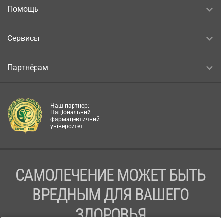
Помощь
Сервисы
Партнёрам
Наш партнер:
Національний
фармацевтичний
університет
САМОЛЕЧЕНИЕ МОЖЕТ БЫТЬ
ВРЕДНЫМ ДЛЯ ВАШЕГО
ЗДОРОВЬЯ