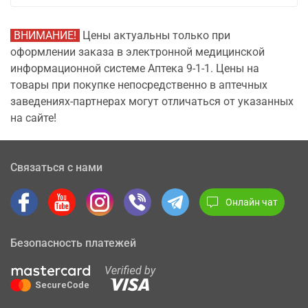
ВНИМАНИЕ!
Цены актуальны только при
оформлении заказа в электронной медицинской
информационной системе Аптека 9-1-1. Цены на
товары при покупке непосредственно в аптечных
заведениях-партнерах могут отличаться от указанных
на сайте!
Связаться с нами
Онлайн чат
Безопасность платежей