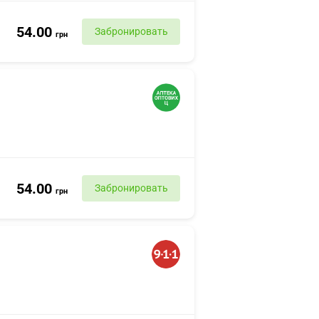
54.00
Забронировать
грн
54.00
Забронировать
грн