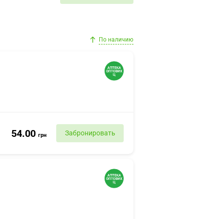
По наличию
54.00
Забронировать
грн