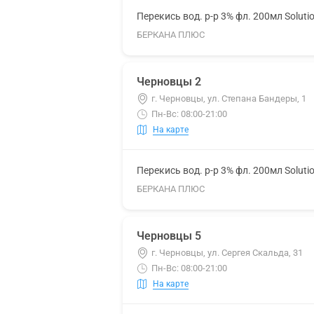
Перекись вод. р-р 3% фл. 200мл Soluti
БЕРКАНА ПЛЮС
Черновцы 2
г. Черновцы, ул. Степана Бандеры, 1
Пн-Вс: 08:00-21:00
На карте
Перекись вод. р-р 3% фл. 200мл Soluti
БЕРКАНА ПЛЮС
Черновцы 5
г. Черновцы, ул. Сергея Скальда, 31
Пн-Вс: 08:00-21:00
На карте