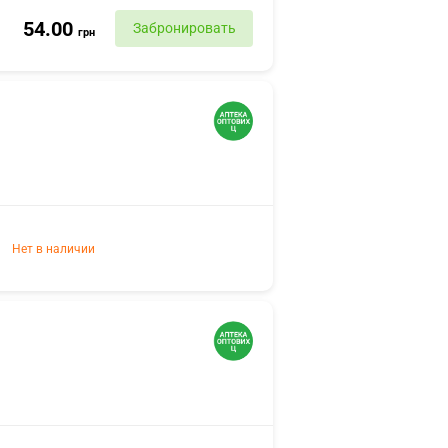
54.00
Забронировать
грн
Нет в наличии