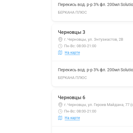
Перекись вод. р-р 3% фл. 200мл Soluti
БЕРКАНА ПЛЮС
Черновцы 3
г. Черновцы, ул. Энтузиастов, 2В
Пн-Вс: 08:00-21:00
На карте
Перекись вод. р-р 3% фл. 200мл Soluti
БЕРКАНА ПЛЮС
Черновцы 6
г. Черновцы, ул. Героев Майдана, 77 (
Пн-Вс: 08:00-21:00
На карте