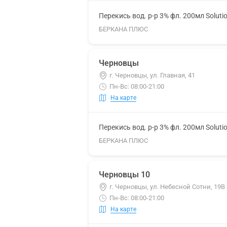
Перекись вод. р-р 3% фл. 200мл Soluti
БЕРКАНА ПЛЮС
Черновцы
г. Черновцы, ул. Главная, 41
Пн-Вс: 08:00-21:00
На карте
Перекись вод. р-р 3% фл. 200мл Soluti
БЕРКАНА ПЛЮС
Черновцы 10
г. Черновцы, ул. Небесной Сотни, 19
Пн-Вс: 08:00-21:00
На карте