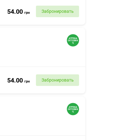
54.00
Забронировать
грн
54.00
Забронировать
грн