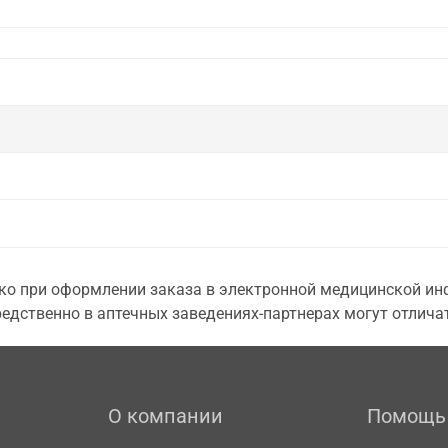
о при оформлении заказа в электронной медицинской инф
едственно в аптечных заведениях-партнерах могут отличат
О компании
Помощь