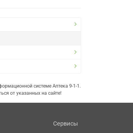
ормационной системе Аптека 9-1-1.
ься от указанных на сайте!
Сервисы