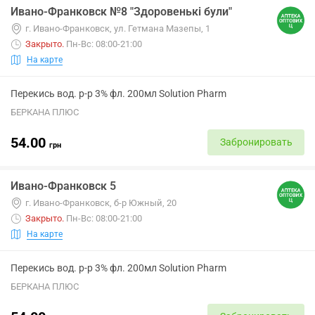
Ивано-Франковск №8 "Здоровенькі були"
г. Ивано-Франковск, ул. Гетмана Мазепы, 1
Закрыто
.
Пн-Вс: 08:00-21:00
На карте
Перекись вод. р-р 3% фл. 200мл Solution Pharm
БЕРКАНА ПЛЮС
54.00
Забронировать
грн
Ивано-Франковск 5
г. Ивано-Франковск, б-р Южный, 20
Закрыто
.
Пн-Вс: 08:00-21:00
На карте
Перекись вод. р-р 3% фл. 200мл Solution Pharm
БЕРКАНА ПЛЮС