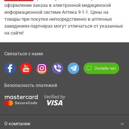
оформлении заказа в электронной медицинской
информационной системе Аптека 9-1-1. Цены на
товары при покупке непосредственно в аптечных
заведениях-партнерах могут отличаться от указанных
на сайте!
Связаться с нами
Онлайн чат
Безопасность платежей
О компании