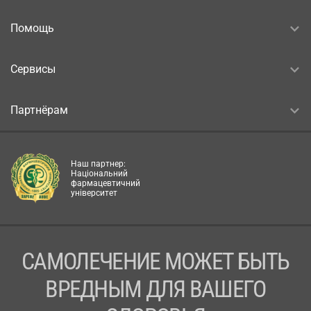
Помощь
Сервисы
Партнёрам
Наш партнер:
Національний
фармацевтичний
університет
САМОЛЕЧЕНИЕ МОЖЕТ БЫТЬ
ВРЕДНЫМ ДЛЯ ВАШЕГО