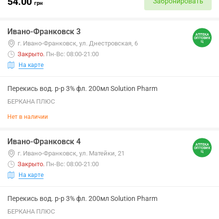
54.00
Забронировать
грн
Ивано-Франковск 3
г. Ивано-Франковск, ул. Днестровская, 6
Закрыто
.
Пн-Вс: 08:00-21:00
На карте
Перекись вод. р-р 3% фл. 200мл Solution Pharm
БЕРКАНА ПЛЮС
Нет в наличии
Ивано-Франковск 4
г. Ивано-Франковск, ул. Матейки, 21
Закрыто
.
Пн-Вс: 08:00-21:00
На карте
Перекись вод. р-р 3% фл. 200мл Solution Pharm
БЕРКАНА ПЛЮС