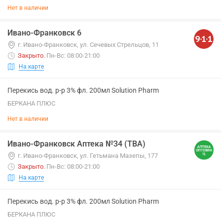
Нет в наличии
Ивано-Франковск 6
г. Ивано-Франковск, ул. Сечевых Стрельцов, 11
Закрыто
.
Пн-Вс: 08:00-21:00
На карте
Перекись вод. р-р 3% фл. 200мл Solution Pharm
БЕРКАНА ПЛЮС
Нет в наличии
Ивано-Франковск Аптека №34 (ТВА)
г. Ивано-Франковск, ул. Гетьмана Мазепы, 177
Закрыто
.
Пн-Вс: 08:00-21:00
На карте
Перекись вод. р-р 3% фл. 200мл Solution Pharm
БЕРКАНА ПЛЮС