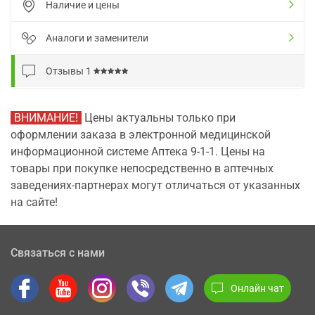
Наличие и цены
Аналоги и заменители
Отзывы
1
ВНИМАНИЕ!
Цены актуальны только при
оформлении заказа в электронной медицинской
информационной системе Аптека 9-1-1. Цены на
товары при покупке непосредственно в аптечных
заведениях-партнерах могут отличаться от указанных
на сайте!
Связаться с нами
Онлайн чат