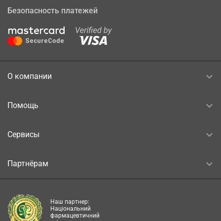
Безопасность платежей
О компании
Помощь
Сервисы
Партнёрам
Наш партнер:
Національний
фармацевтичний