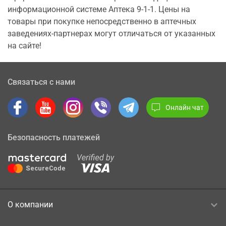
информационной системе Аптека 9-1-1. Цены на
товары при покупке непосредственно в аптечных
заведениях-партнерах могут отличаться от указанных
на сайте!
Связаться с нами
Онлайн чат
Безопасность платежей
О компании