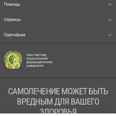
Помощь
Сервисы
Партнёрам
Наш партнер:
Національний
фармацевтичний
університет
САМОЛЕЧЕНИЕ МОЖЕТ БЫТЬ
ВРЕДНЫМ ДЛЯ ВАШЕГО
ЗДОРОВЬЯ