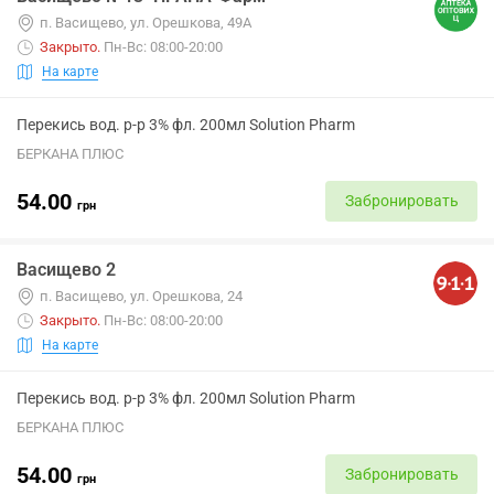
п. Васищево, ул. Орешкова, 49А
Закрыто
.
Пн-Вс: 08:00-20:00
На карте
Перекись вод. р-р 3% фл. 200мл Solution Pharm
БЕРКАНА ПЛЮС
54.00
Забронировать
грн
Васищево 2
п. Васищево, ул. Орешкова, 24
Закрыто
.
Пн-Вс: 08:00-20:00
На карте
Перекись вод. р-р 3% фл. 200мл Solution Pharm
БЕРКАНА ПЛЮС
54.00
Забронировать
грн