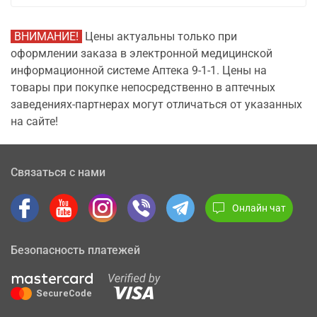
ВНИМАНИЕ!
Цены актуальны только при
оформлении заказа в электронной медицинской
информационной системе Аптека 9-1-1. Цены на
товары при покупке непосредственно в аптечных
заведениях-партнерах могут отличаться от указанных
на сайте!
Связаться с нами
Онлайн чат
Безопасность платежей