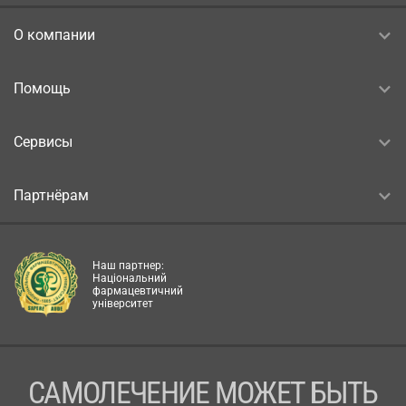
О компании
Помощь
Сервисы
Партнёрам
Наш партнер:
Національний
фармацевтичний
університет
САМОЛЕЧЕНИЕ МОЖЕТ БЫТЬ