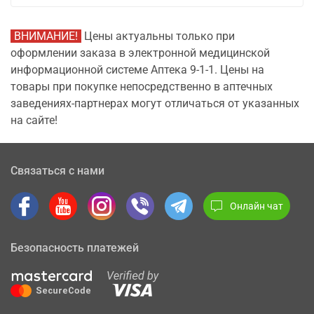
ВНИМАНИЕ!
Цены актуальны только при
оформлении заказа в электронной медицинской
информационной системе Аптека 9-1-1. Цены на
товары при покупке непосредственно в аптечных
заведениях-партнерах могут отличаться от указанных
на сайте!
Связаться с нами
Онлайн чат
Безопасность платежей