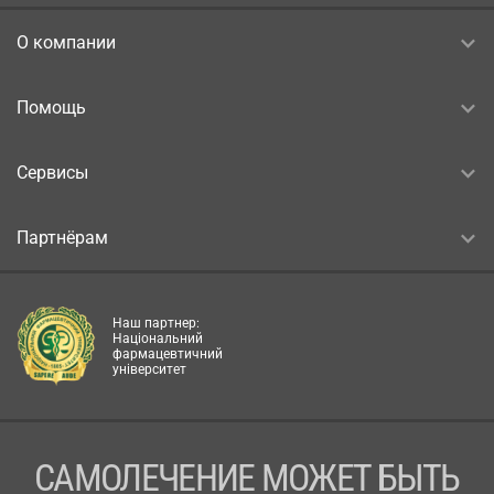
О компании
Помощь
Сервисы
Партнёрам
Наш партнер:
Національний
фармацевтичний
університет
САМОЛЕЧЕНИЕ МОЖЕТ БЫТЬ