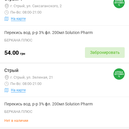
г. Стрый, ул. Саксаганского, 2
Пн-Вс: 08:00-21:00
На карте
Перекись вод. р-р 3% фл. 200мл Solution Pharm
БЕРКАНА ПЛЮС
54.00
Забронировать
грн
Стрый
г. Стрый, ул. Зеленая, 21
Пн-Вс: 08:00-21:00
На карте
Перекись вод. р-р 3% фл. 200мл Solution Pharm
БЕРКАНА ПЛЮС
Нет в наличии