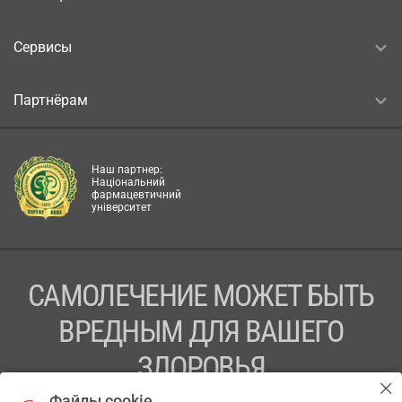
Сервисы
Партнёрам
Наш партнер:
Національний
фармацевтичний
університет
САМОЛЕЧЕНИЕ МОЖЕТ БЫТЬ
ВРЕДНЫМ ДЛЯ ВАШЕГО
ЗДОРОВЬЯ
Файлы cookie