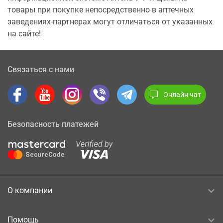
товары при покупке непосредственно в аптечных
заведениях-партнерах могут отличаться от указанных
на сайте!
Связаться с нами
Онлайн чат
Безопасность платежей
О компании
Помощь