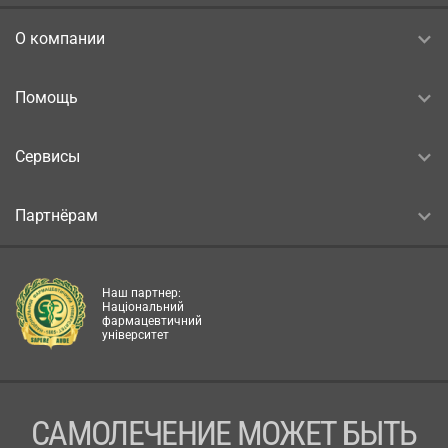
О компании
Помощь
Сервисы
Партнёрам
Наш партнер:
Національний
фармацевтичний
університет
САМОЛЕЧЕНИЕ МОЖЕТ БЫТЬ