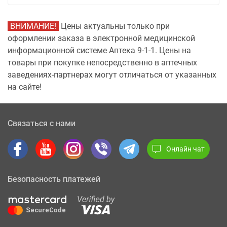
ВНИМАНИЕ!
Цены актуальны только при
оформлении заказа в электронной медицинской
информационной системе Аптека 9-1-1. Цены на
товары при покупке непосредственно в аптечных
заведениях-партнерах могут отличаться от указанных
на сайте!
Связаться с нами
Онлайн чат
Безопасность платежей