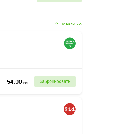
По наличию
54.00
Забронировать
грн