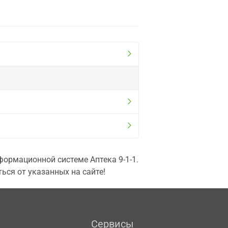
ормационной системе Аптека 9-1-1.
ься от указанных на сайте!
Сервисы