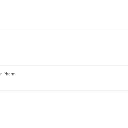
on Pharm