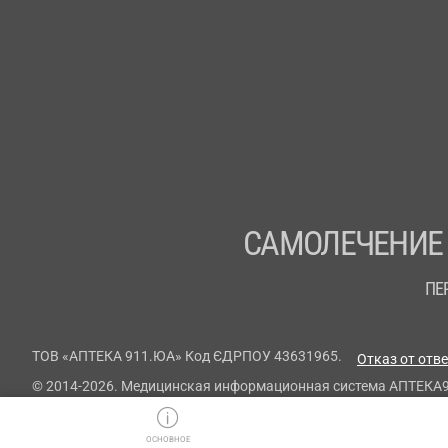
САМОЛЕЧЕНИЕ
ПЕ
ТОВ «АПТЕКА 911.ЮА» Код ЄДРПОУ 43631965.
Отказ от отв
© 2014-2026. Медицинская информационная система АПТЕКА
ОСНОВНОЕ