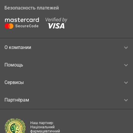
Безопасность платежей
О компании
Помощь
Сервисы
Партнёрам
Наш партнер:
Національний
фармацевтичний