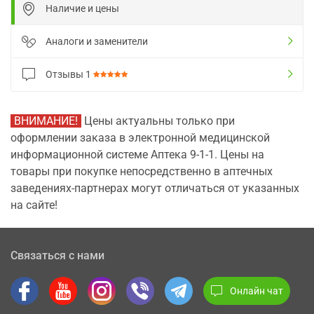
Наличие и цены
Аналоги и заменители
Отзывы
1
ВНИМАНИЕ!
Цены актуальны только при
оформлении заказа в электронной медицинской
информационной системе Аптека 9-1-1. Цены на
товары при покупке непосредственно в аптечных
заведениях-партнерах могут отличаться от указанных
на сайте!
Связаться с нами
Онлайн чат