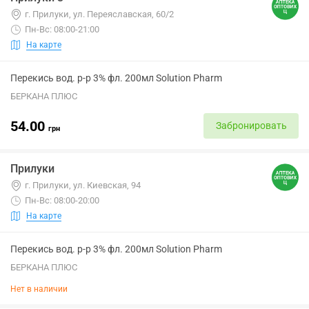
г. Прилуки, ул. Переяславская, 60/2
Пн-Вс: 08:00-21:00
На карте
Перекись вод. р-р 3% фл. 200мл Solution Pharm
БЕРКАНА ПЛЮС
54.00
Забронировать
грн
Прилуки
г. Прилуки, ул. Киевская, 94
Пн-Вс: 08:00-20:00
На карте
Перекись вод. р-р 3% фл. 200мл Solution Pharm
БЕРКАНА ПЛЮС
Нет в наличии