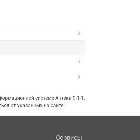
ормационной системе Аптека 9-1-1.
ься от указанных на сайте!
Сервисы