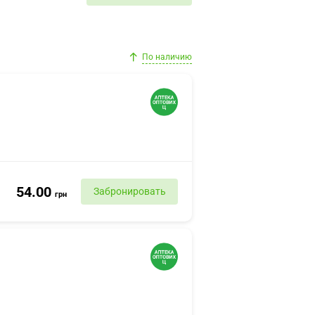
По наличию
54.00
Забронировать
грн