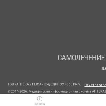
САМОЛЕЧЕНИЕ
ПЕ
ТОВ «АПТЕКА 911.ЮА» Код ЄДРПОУ 43631965.
Отказ от отв
© 2014-2026. Медицинская информационная система АПТЕКА
ОСНОВНОЕ