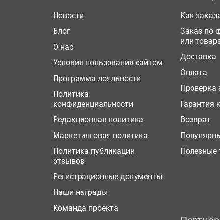
Новости
Как заказ
Блог
Заказ по 
или товар
О нас
Доставка
Условия пользования сайтом
Оплата
Программа лояльности
Проверка 
Политика
конфиденциальности
Гарантия 
Редакционная политика
Возврат
Маркетинговая политика
Популярн
Политика публикации
Полезные 
отзывов
Регистрационные документы
Наши награды
Команда проекта