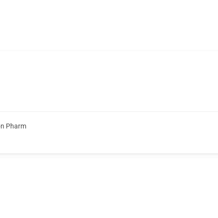
on Pharm