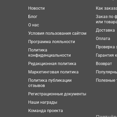
Новости
Как заказ
Блог
Заказ по 
или товар
О нас
Доставка
Условия пользования сайтом
Оплата
Программа лояльности
Проверка 
Политика
конфиденциальности
Гарантия 
Редакционная политика
Возврат
Маркетинговая политика
Популярн
Политика публикации
Полезные 
отзывов
Регистрационные документы
Наши награды
Команда проекта