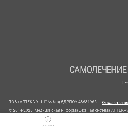
САМОЛЕЧЕНИЕ
ПЕ
ТОВ «АПТЕКА 911.ЮА» Код ЄДРПОУ 43631965.
Отказ от отв
© 2014-2026. Медицинская информационная система АПТЕКА
ОСНОВНОЕ