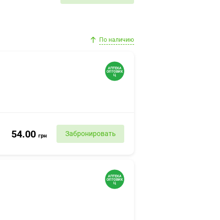
По наличию
54.00
Забронировать
грн