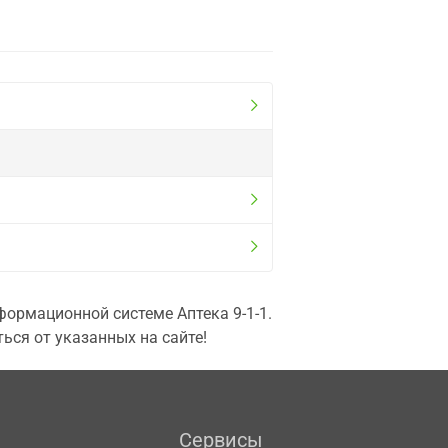
ормационной системе Аптека 9-1-1.
ься от указанных на сайте!
Сервисы