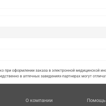
о при оформлении заказа в электронной медицинской инф
едственно в аптечных заведениях-партнерах могут отличат
О компании
Помощь