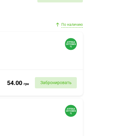
По наличию
54.00
Забронировать
грн