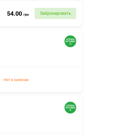
54.00
Забронировать
грн
Нет в наличии