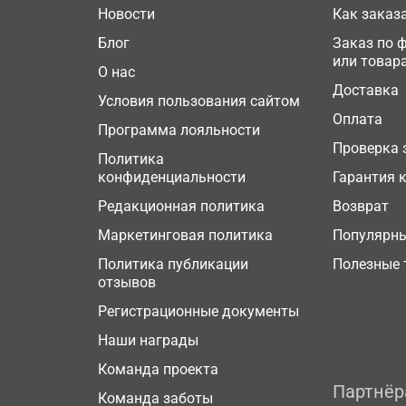
Новости
Как заказ
Блог
Заказ по 
или товар
О нас
Доставка
Условия пользования сайтом
Оплата
Программа лояльности
Проверка 
Политика
конфиденциальности
Гарантия 
Редакционная политика
Возврат
Маркетинговая политика
Популярн
Политика публикации
Полезные 
отзывов
Регистрационные документы
Наши награды
Команда проекта
Партнё
Команда заботы