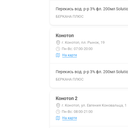
Перекись вод. р-р 3% фл. 200мл Soluti
БЕРКАНА ПЛЮС
Конотоп
г. Конотоп, пл. Рынок, 19
Пн-Вс: 07:00-20:00
На карте
Перекись вод. р-р 3% фл. 200мл Soluti
БЕРКАНА ПЛЮС
Конотоп 2
г. Конотоп, ул. Евгения Коновальца, 1
Пн-Вс: 08:00-21:00
На карте