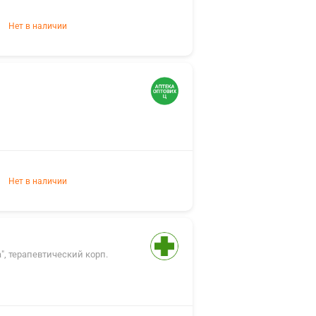
Нет в наличии
Нет в наличии
", терапевтический корп.