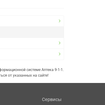
ормационной системе Аптека 9-1-1.
ься от указанных на сайте!
Сервисы