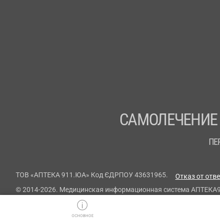
САМОЛЕЧЕНИЕ
ПЕ
ТОВ «АПТЕКА 911.ЮА» Код ЄДРПОУ 43631965.
Отказ от отв
© 2014-2026. Медицинская информационная система АПТЕКА
ОСНОВНОЕ