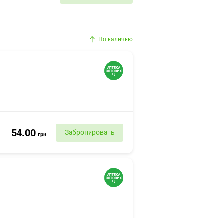
По наличию
54.00
Забронировать
грн