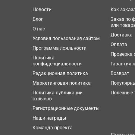
Новости
Как заказ
Блог
Заказ по 
или товар
О нас
Доставка
Условия пользования сайтом
Оплата
Программа лояльности
Проверка 
Политика
конфиденциальности
Гарантия 
Редакционная политика
Возврат
Маркетинговая политика
Популярн
Политика публикации
Полезные 
отзывов
Регистрационные документы
Наши награды
Команда проекта