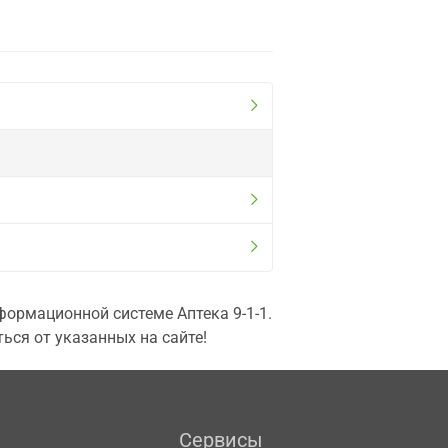
ормационной системе Аптека 9-1-1.
ься от указанных на сайте!
Сервисы