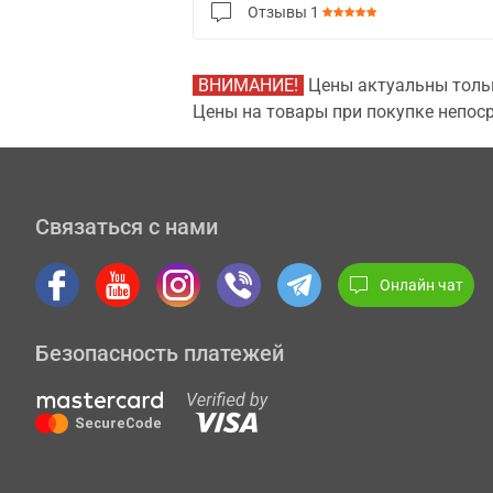
Отзывы
1
ВНИМАНИЕ!
Цены актуальны тольк
Цены на товары при покупке непоср
Связаться с нами
Онлайн чат
Безопасность платежей