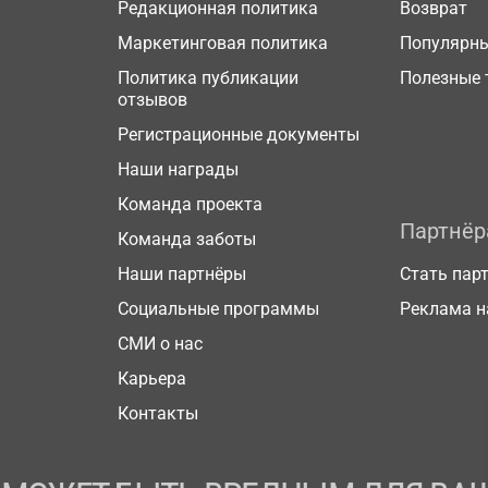
Редакционная политика
Возврат
Маркетинговая политика
Популярн
Политика публикации
Полезные 
отзывов
Регистрационные документы
Наши награды
Команда проекта
Партнё
Команда заботы
Наши партнёры
Стать пар
Социальные программы
Реклама н
СМИ о нас
Карьера
Контакты