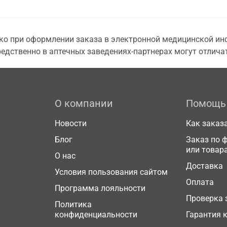
о при оформлении заказа в электронной медицинской инф
едственно в аптечных заведениях-партнерах могут отличат
О компании
Помощь
Новости
Как заказ
Блог
Заказ по 
или товар
О нас
Доставка
Условия пользования сайтом
Оплата
Программа лояльности
Проверка 
Политика
конфиденциальности
Гарантия 