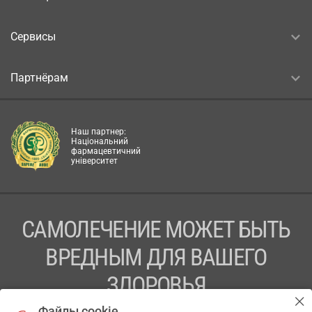
Сервисы
Партнёрам
Наш партнер:
Національний
фармацевтичний
університет
САМОЛЕЧЕНИЕ МОЖЕТ БЫТЬ
ВРЕДНЫМ ДЛЯ ВАШЕГО
ЗДОРОВЬЯ
Файлы cookie