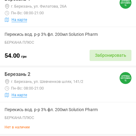
г. Березань, ул. Филатова, 26А
Пн-Вс: 08:00-21:00
На карте
Перекись вод. р-р 3% фл. 200мл Solution Pharm
БЕРКАНА ПЛЮС
54.00
Забронировать
грн
Березань 2
г. Березань, ул. Шевченков шлях, 141/2
Пн-Вс: 08:00-21:00
На карте
Перекись вод. р-р 3% фл. 200мл Solution Pharm
БЕРКАНА ПЛЮС
Нет в наличии