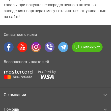
товары при покупке непосредственно в аптечных
заведениях-партнерах могут отличаться от указанных
на сайте!
Связаться с нами
Онлайн чат
Безопасность платежей
О компании
Помощь