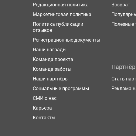
Редакционная политика
Возврат
Маркетинговая политика
Популярн
Политика публикации
Полезные 
отзывов
Регистрационные документы
Наши награды
Команда проекта
Партнё
Команда заботы
Наши партнёры
Стать пар
Социальные программы
Реклама н
СМИ о нас
Карьера
Контакты