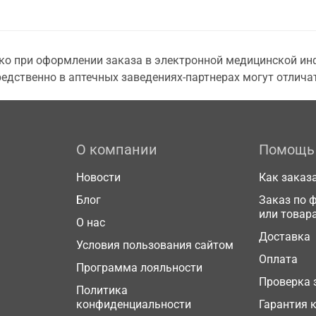
о при оформлении заказа в электронной медицинской инф
едственно в аптечных заведениях-партнерах могут отличат
О компании
Помощь
Новости
Как заказ
Блог
Заказ по 
или товар
О нас
Доставка
Условия пользования сайтом
Оплата
Программа лояльности
Проверка 
Политика
конфиденциальности
Гарантия 