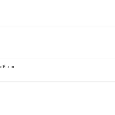
on Pharm