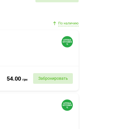
По наличию
54.00
Забронировать
грн