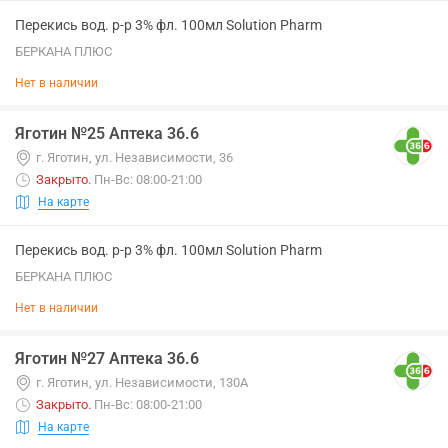
Перекись вод. р-р 3% фл. 100мл Solution Pharm
БЕРКАНА ПЛЮС
Нет в наличии
Яготин №25 Аптека 36.6
г. Яготин, ул. Независимости, 36
Закрыто
.
Пн-Вс: 08:00-21:00
На карте
Перекись вод. р-р 3% фл. 100мл Solution Pharm
БЕРКАНА ПЛЮС
Нет в наличии
Яготин №27 Аптека 36.6
г. Яготин, ул. Независимости, 130А
Закрыто
.
Пн-Вс: 08:00-21:00
На карте