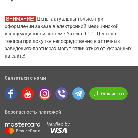
ВНИМАНИЕ!
Цены актуальны только при
оформлении заказа в электронной медицинской
информационной системе Аптека 9-1-1. Цены на
товары при покупке непосредственно в аптечных
заведениях-партнерах могут отличаться от указанных
на сайте!
Связаться с нами
Онлайн чат
Безопасность платежей