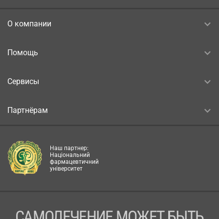
О компании
Помощь
Сервисы
Партнёрам
Наш партнер:
Національний
фармацевтичний
університет
САМОЛЕЧЕНИЕ МОЖЕТ БЫТЬ