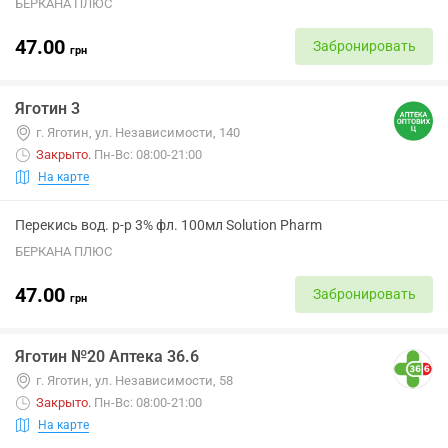
БЕРКАНА ПЛЮС
47.00
Забронировать
грн
Яготин 3
г. Яготин, ул. Независимости, 140
Закрыто
.
Пн-Вс: 08:00-21:00
На карте
Перекись вод. р-р 3% фл. 100мл Solution Pharm
БЕРКАНА ПЛЮС
47.00
Забронировать
грн
Яготин №20 Аптека 36.6
г. Яготин, ул. Независимости, 58
Закрыто
.
Пн-Вс: 08:00-21:00
На карте