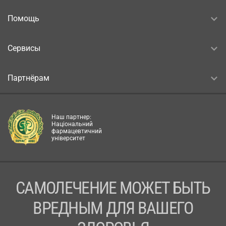
Помощь
Сервисы
Партнёрам
Наш партнер:
Національний
фармацевтичний
університет
САМОЛЕЧЕНИЕ МОЖЕТ БЫТЬ
ВРЕДНЫМ ДЛЯ ВАШЕГО