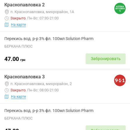
Краснопавловка 2
п. Краснопавловка, микрорайон, 1А
Закрыто
.
Пн-Вс: 07:30-21:00
На карте
Перекись вод. р-р 3% фл. 100мл Solution Pharm
БЕРКАНА ПЛЮС
47.00
Забронировать
грн
Краснопавловка 3
п. Краснопавловка, микрорайон, 2
Закрыто
.
Пн-Вс: 08:00-21:00
На карте
Перекись вод. р-р 3% фл. 100мл Solution Pharm
БЕРКАНА ПЛЮС