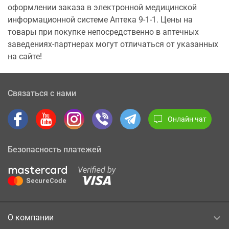
оформлении заказа в электронной медицинской
информационной системе Аптека 9-1-1. Цены на
товары при покупке непосредственно в аптечных
заведениях-партнерах могут отличаться от указанных
на сайте!
Связаться с нами
Онлайн чат
Безопасность платежей
О компании