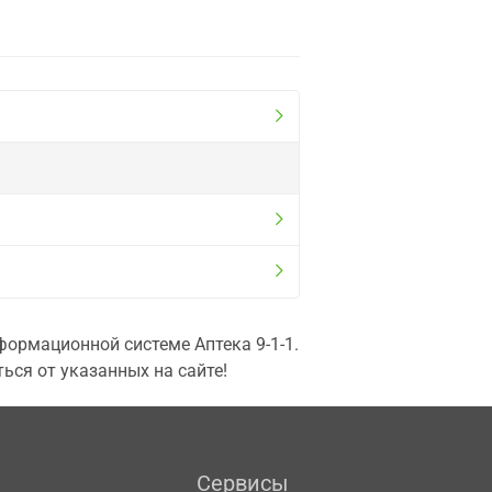
ормационной системе Аптека 9-1-1.
ься от указанных на сайте!
Сервисы