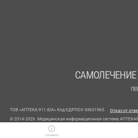
САМОЛЕЧЕНИЕ
ПЕ
ТОВ «АПТЕКА 911.ЮА» Код ЄДРПОУ 43631965.
Отказ от отв
© 2014-2026. Медицинская информационная система АПТЕКА
ОСНОВНОЕ