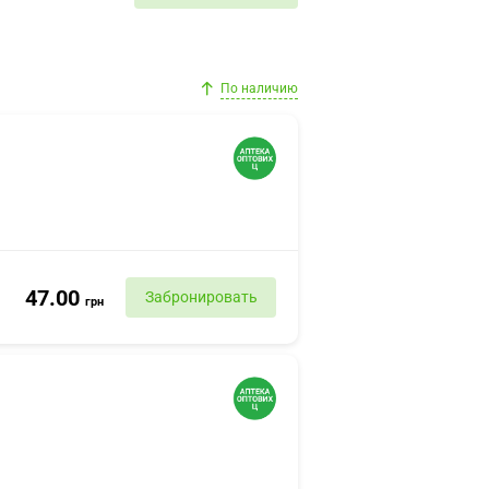
По наличию
47.00
Забронировать
грн