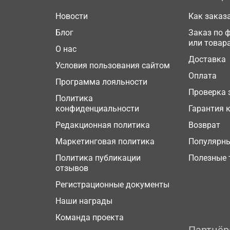
Новости
Как заказ
Блог
Заказ по 
или товар
О нас
Доставка
Условия пользования сайтом
Оплата
Программа лояльности
Проверка 
Политика
конфиденциальности
Гарантия 
Редакционная политика
Возврат
Маркетинговая политика
Популярн
Политика публикации
Полезные 
отзывов
Регистрационные документы
Наши награды
Команда проекта