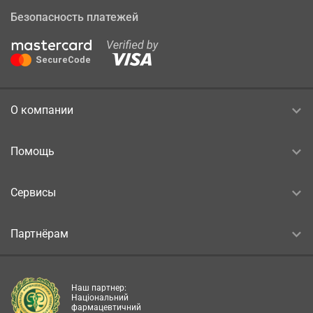
Безопасность платежей
О компании
Помощь
Сервисы
Партнёрам
Наш партнер:
Національний
фармацевтичний