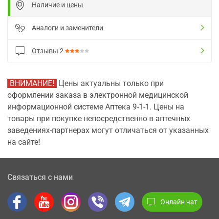
Наличие и цены
Аналоги и заменители
Отзывы
2
ВНИМАНИЕ!
Цены актуальны только при
оформлении заказа в электронной медицинской
информационной системе Аптека 9-1-1. Цены на
товары при покупке непосредственно в аптечных
заведениях-партнерах могут отличаться от указанных
на сайте!
Связаться с нами
Онлайн чат