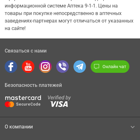
информационной системе Аптека 9-1-1. Цены на
товары при покупке непосредственно в аптечных
заведениях-партнерах могут отличаться от указанных
на сайте!
Связаться с нами
Онлайн чат
Безопасность платежей
О компании