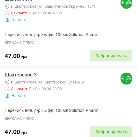
г. Шахтерское, ул. Защитников Украины, 15/1
Закрыто
.
Пн-Вс: 08:00-19:00
На карте
Перекись вод. р-р 3% фл. 100мл Solution Pharm
БЕРКАНА ПЛЮС
47.00
Забронировать
грн
Шахтерское 3
г. Шахтерское, ул. Шахтерской Славы, 9
Закрыто
.
Пн-Вс: 08:00-20:00
На карте
Перекись вод. р-р 3% фл. 100мл Solution Pharm
БЕРКАНА ПЛЮС
47.00
Забронировать
грн