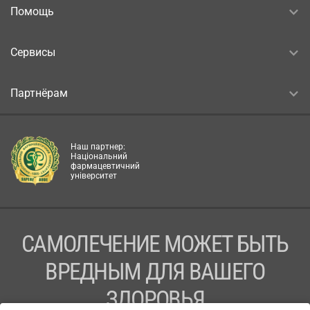
Помощь
Сервисы
Партнёрам
Наш партнер:
Національний
фармацевтичний
університет
САМОЛЕЧЕНИЕ МОЖЕТ БЫТЬ
ВРЕДНЫМ ДЛЯ ВАШЕГО
ЗДОРОВЬЯ