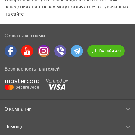
заведениях-партнерах могут отличаться от указанных
на сайте!
Связаться с нами
Онлайн чат
Безопасность платежей
О компании
Помощь