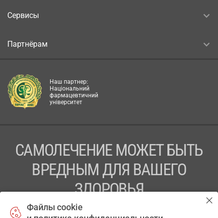
Сервисы
Партнёрам
Наш партнер:
Національний
фармацевтичний
університет
САМОЛЕЧЕНИЕ МОЖЕТ БЫТЬ
ВРЕДНЫМ ДЛЯ ВАШЕГО
ЗДОРОВЬЯ
Файлы cookie
ПЕРЕД ПРИМЕНЕНИЕМ ПРЕПАРАТА