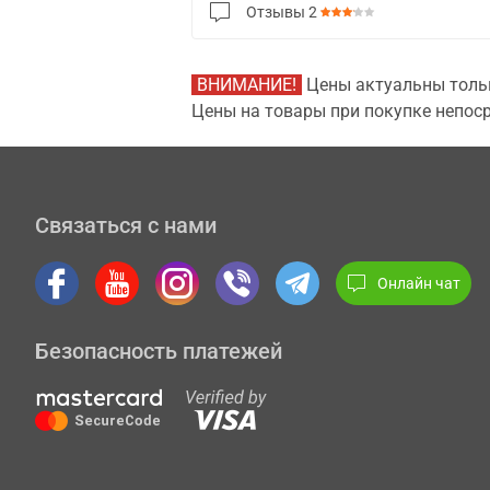
Отзывы
2
ВНИМАНИЕ!
Цены актуальны тольк
Цены на товары при покупке непоср
Связаться с нами
Онлайн чат
Безопасность платежей