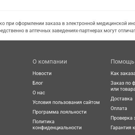
о при оформлении заказа в электронной медицинской инф
едственно в аптечных заведениях-партнерах могут отличат
О компании
Помощь
Новости
Как заказ
Блог
Заказ по 
или товар
О нас
Доставка
Условия пользования сайтом
Оплата
Программа лояльности
Проверка 
Политика
конфиденциальности
Гарантия 