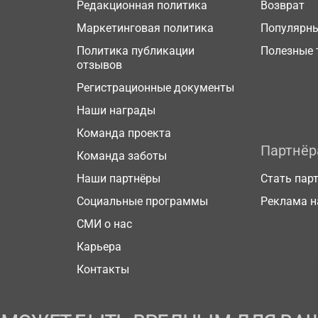
Редакционная политика
Возврат
Маркетинговая политика
Популярн
Политика публикации
Полезные 
отзывов
Регистрационные документы
Наши награды
Команда проекта
Партнё
Команда заботы
Наши партнёры
Стать пар
Социальные программы
Реклама н
СМИ о нас
Карьера
Контакты