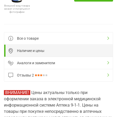
Внешний вид товара
может отличаться от
фотографии
Все о товаре
Наличие и цены
Аналоги и заменители
Отзывы
2
ВНИМАНИЕ!
Цены актуальны только при
оформлении заказа в электронной медицинской
информационной системе Аптека 9-1-1. Цены на
товары при покупке непосредственно в аптечных