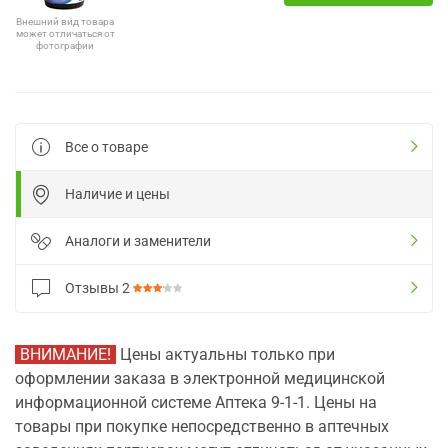
Внешний вид товара
может отличаться от
фотографии
Все о товаре
Наличие и цены
Аналоги и заменители
Отзывы
2
ВНИМАНИЕ!
Цены актуальны только при
оформлении заказа в электронной медицинской
информационной системе Аптека 9-1-1. Цены на
товары при покупке непосредственно в аптечных